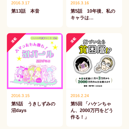
2016.3.17
2016.3.16
第13話 本音
第5話 10年後、私の
キャラは…
連載
連載
2016.3.15
2016.2.24
第5話 うきしずみの
第5回 「ハケンちゃ
沼days
ん、2000万円をどう
作る！」