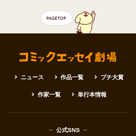
ニュース
作品一覧
プチ大賞
作家一覧
単行本情報
公式SNS