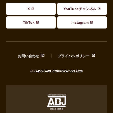
X
YouTubeチャンネル
TikTok
Instagram
お問い合わせ
プライバシポリシー
© KADOKAWA CORPORATION 2026