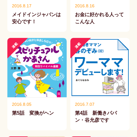
2016.8.17
2016.8.16
メイドインジャパンは
お金に好かれる人って
安心です！
こんな人
連載
連載
2016.8.05
2016.7.07
第5話 変換がヘン
第4話 新働きパパ
ン・谷允彦です