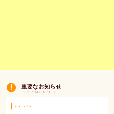
重要なお知らせ
IMPORTANT NOTICE
2026.7.16