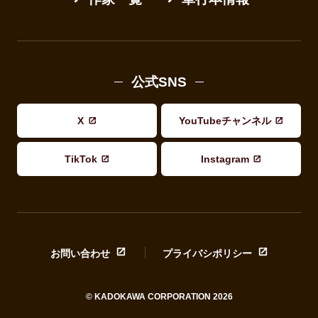
公式SNS
X
YouTubeチャンネル
TikTok
Instagram
お問い合わせ
プライバシポリシー
© KADOKAWA CORPORATION 2026