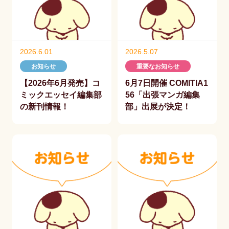
2026.6.01
2026.5.07
お知らせ
重要なお知らせ
【2026年6月発売】コ
6月7日開催 COMITIA1
ミックエッセイ編集部
56「出張マンガ編集
の新刊情報！
部」出展が決定！