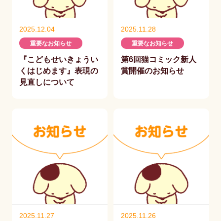
2025.12.04
2025.11.28
重要なお知らせ
重要なお知らせ
『こどもせいきょうい
第6回猫コミック新人
くはじめます』表現の
賞開催のお知らせ
見直しについて
2025.11.27
2025.11.26