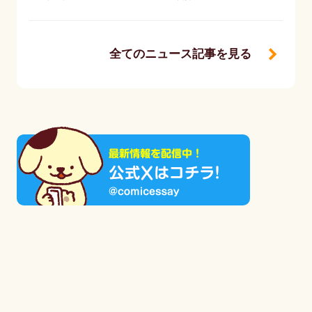
全てのニュース記事を見る