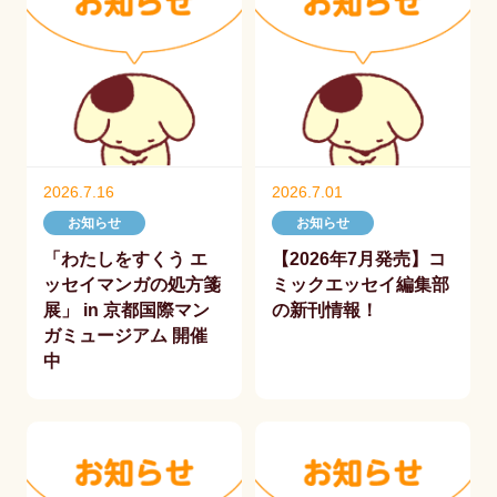
2026.7.16
2026.7.01
お知らせ
お知らせ
「わたしをすくう エ
【2026年7月発売】コ
ッセイマンガの処方箋
ミックエッセイ編集部
展」 in 京都国際マン
の新刊情報！
ガミュージアム 開催
中