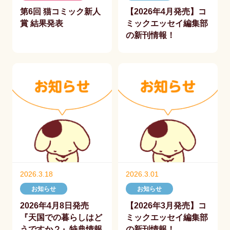
第6回 猫コミック新人
【2026年4月発売】コ
賞 結果発表
ミックエッセイ編集部
の新刊情報！
2026.3.18
2026.3.01
お知らせ
お知らせ
2026年4月8日発売
【2026年3月発売】コ
『天国での暮らしはど
ミックエッセイ編集部
うですか２』特典情報
の新刊情報！