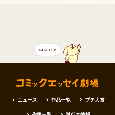
ニュース
作品一覧
プチ大賞
作家一覧
単行本情報