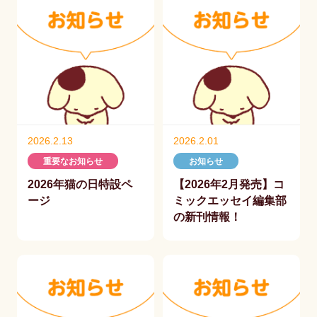
2026.2.13
2026.2.01
重要なお知らせ
お知らせ
2026年猫の日特設ペ
【2026年2月発売】コ
ージ
ミックエッセイ編集部
の新刊情報！