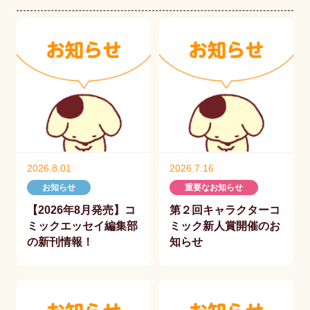
2026.8.01
2026.7.16
お知らせ
重要なお知らせ
【2026年8月発売】コ
第２回キャラクターコ
ミックエッセイ編集部
ミック新人賞開催のお
の新刊情報！
知らせ