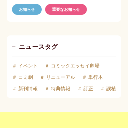
お知らせ
重要なお知らせ
ニュースタグ
イベント
コミックエッセイ劇場
コミ劇
リニューアル
単行本
新刊情報
特典情報
訂正
誤植