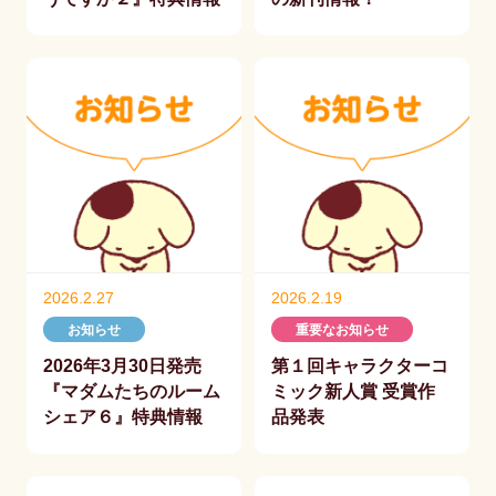
2026.2.27
2026.2.19
お知らせ
重要なお知らせ
2026年3月30日発売
第１回キャラクターコ
『マダムたちのルーム
ミック新人賞 受賞作
シェア６』特典情報
品発表