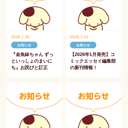
2026.1.26
2026.1.01
お知らせ
お知らせ
『金魚鉢ちゃん ずっ
【2026年1月発売】コ
といっしょのまいに
ミックエッセイ編集部
ち』お詫びと訂正
の新刊情報！