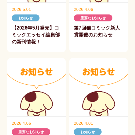
2026.5.01
2026.4.06
お知らせ
重要なお知らせ
【2026年5月発売】コ
第7回猫コミック新人
ミックエッセイ編集部
賞開催のお知らせ
の新刊情報！
2026.4.06
2026.4.01
重要なお知らせ
お知らせ