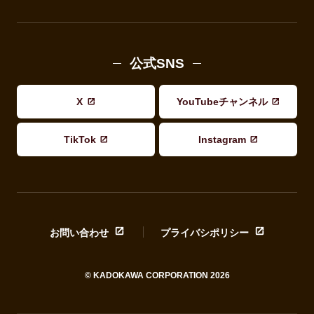
公式SNS
X
YouTubeチャンネル
TikTok
Instagram
お問い合わせ
プライバシポリシー
© KADOKAWA CORPORATION 2026