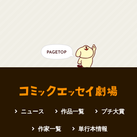
ニュース
作品一覧
プチ大賞
作家一覧
単行本情報