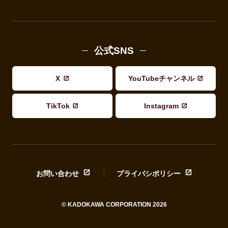
公式SNS
X
YouTubeチャンネル
TikTok
Instagram
お問い合わせ
プライバシポリシー
© KADOKAWA CORPORATION 2026