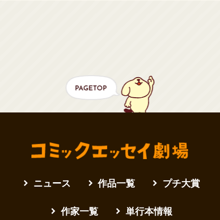
ニュース
作品一覧
プチ大賞
作家一覧
単行本情報