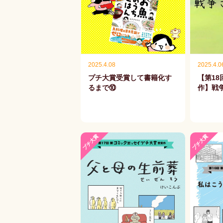
2025.4.08
2025.4.0
プチ大賞受賞して書籍化す
【第18
るまで⑩
作】戦
プチ大賞
プチ大賞