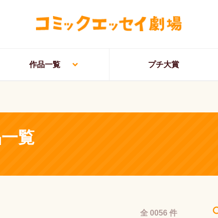
作品一覧
プチ大賞
品一覧
sea
全 0056 件