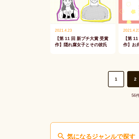
2021.4.23
2021.4.2
【第 11 回 新プチ大賞 受賞
【第 1
作】隠れ腐女子とその彼氏
作】お
1
2
56
search
気になるジャンルで探す