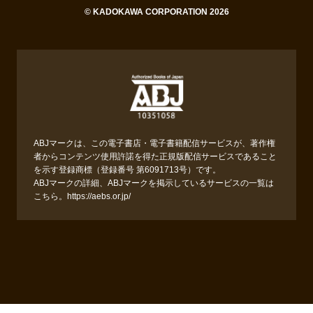
© KADOKAWA CORPORATION 2026
ABJマークは、この電子書店・電子書籍配信サービスが、著作権
者からコンテンツ使用許諾を得た正規版配信サービスであること
を示す登録商標（登録番号 第6091713号）です。
ABJマークの詳細、ABJマークを掲示しているサービスの一覧は
こちら。
https://aebs.or.jp/