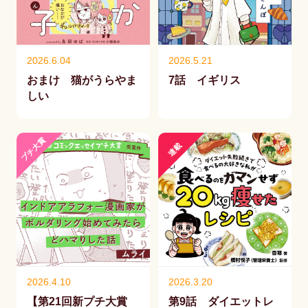
2026.6.04
2026.5.21
おまけ 猫がうらやま
7話 イギリス
しい
プチ大賞
連載
2026.4.10
2026.3.20
【第21回新プチ大賞
第9話 ダイエットレ