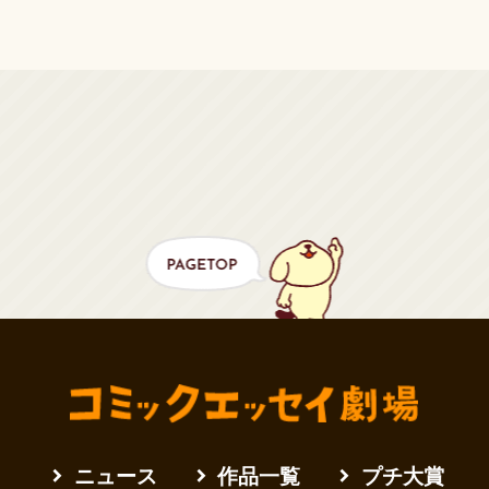
ニュース
作品一覧
プチ大賞