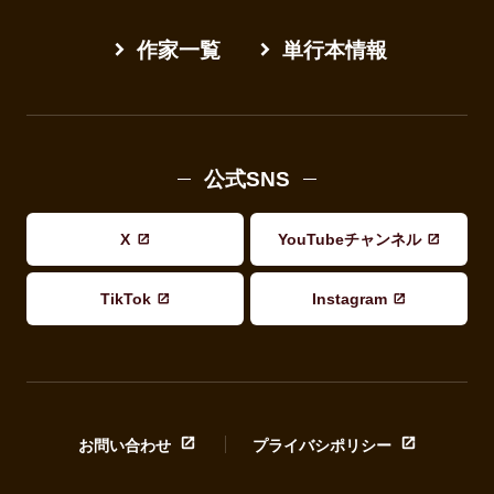
作家一覧
単行本情報
公式SNS
X
YouTubeチャンネル
TikTok
Instagram
お問い合わせ
プライバシポリシー