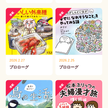
連載
連載
2026.2.27
2026.2.25
プロローグ
プロローグ
連載
連載