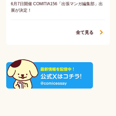
6月7日開催 COMITIA156「出張マンガ編集部」出
展が決定！
全て見る