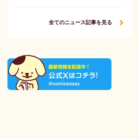
全てのニュース記事を見る