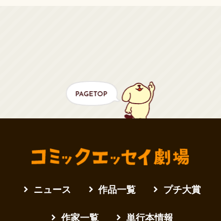
ニュース
作品一覧
プチ大賞
作家一覧
単行本情報