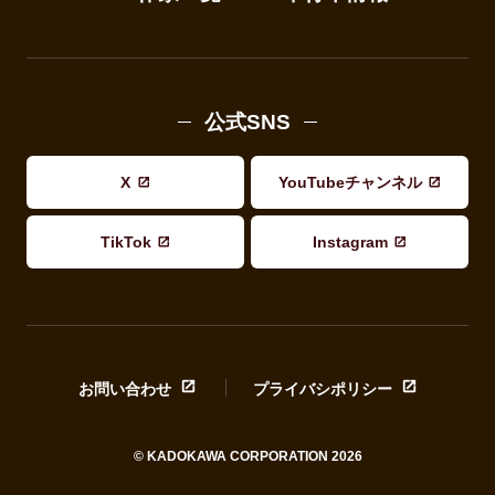
公式SNS
X
YouTubeチャンネル
TikTok
Instagram
お問い合わせ
プライバシポリシー
© KADOKAWA CORPORATION 2026