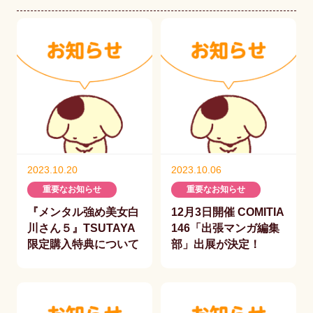
2023.10.20
2023.10.06
重要なお知らせ
重要なお知らせ
『メンタル強め美女白
12月3日開催 COMITIA
川さん５』TSUTAYA
146「出張マンガ編集
限定購入特典について
部」出展が決定！