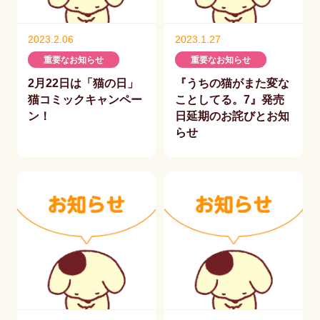
2023.2.06
2023.1.27
重要なお知らせ
重要なお知らせ
2月22日は「猫の日」
『うちの猫がまた変な
猫コミックキャンペー
ことしてる。7』発売
ン！
日延期のお詫びとお知
らせ