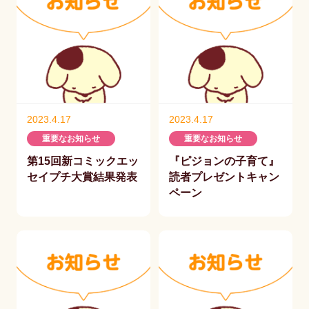
2023.4.17
2023.4.17
重要なお知らせ
重要なお知らせ
第15回新コミックエッ
『ピジョンの子育て』
セイプチ大賞結果発表
読者プレゼントキャン
ペーン