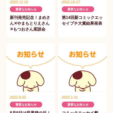
2022.12.19
2022.10.17
重要なお知らせ
重要なお知らせ
新刊発売記念！まめさ
第14回新コミックエッ
ん✕やまもとりえさん
セイプチ大賞結果発表
✕もつおさん座談会
2022.8.02
2022.1.31
重要なお知らせ
重要なお知らせ
8月8日は世界猫の日！
コミックエッセイ劇