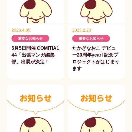
2023.4.05
2023.2.28
重要なお知らせ
重要なお知らせ
5月5日開催 COMITIA1
たかぎなおこ デビュ
44「出張マンガ編集
ー20周年year! 記念プ
部」出展が決定！
ロジェクトがはじまり
ます