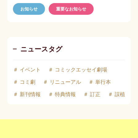
お知らせ
重要なお知らせ
ニュースタグ
イベント
コミックエッセイ劇場
コミ劇
リニューアル
単行本
新刊情報
特典情報
訂正
誤植