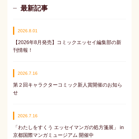
最新記事
2026.8.01
【2026年8月発売】コミックエッセイ編集部の新
刊情報！
2026.7.16
第２回キャラクターコミック新人賞開催のお知ら
せ
2026.7.16
「わたしをすくう エッセイマンガの処方箋展」 in
京都国際マンガミュージアム 開催中