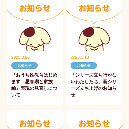
2023.3.20
2023.1.13
お知らせ
お知らせ
『おうち性教育はじめ
「シリーズ立ち行かな
ます 思春期と家族
いわたしたち」新シリ
編』表現の見直しにつ
ーズ立ち上げのお知ら
いて
せ