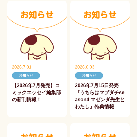
2026.7.01
2026.6.03
お知らせ
お知らせ
【2026年7月発売】コ
2026年7月15日発売
ミックエッセイ編集部
『うちらはマブダチse
の新刊情報！
ason4 マゼンダ先生と
わたし』特典情報