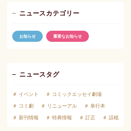
ニュースカテゴリー
お知らせ
重要なお知らせ
ニュースタグ
イベント
コミックエッセイ劇場
コミ劇
リニューアル
単行本
新刊情報
特典情報
訂正
誤植