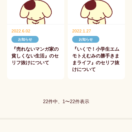
2022.6.02
2022.1.27
お知らせ
お知らせ
『売れないマンガ家の
『いくで！小学生エム
貧しくない生活』のセ
モトえむみの勝手きま
リフ抜けについて
まライフ』のセリフ抜
けについて
22件中、1〜22件表示