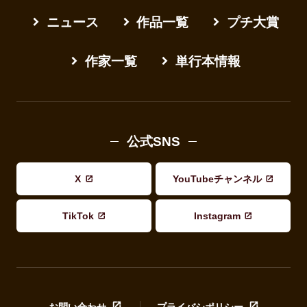
ニュース
作品一覧
プチ大賞
作家一覧
単行本情報
公式SNS
X
YouTubeチャンネル
TikTok
Instagram
お問い合わせ
プライバシポリシー