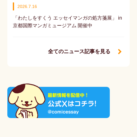
2026.7.16
「わたしをすくう エッセイマンガの処方箋展」 in
京都国際マンガミュージアム 開催中
全てのニュース記事を見る