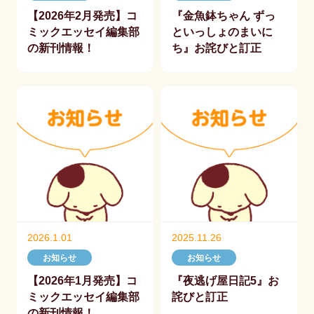
【2026年2月発売】コ
『金魚鉢ちゃん ずっ
ミックエッセイ編集部
といっしょのまいに
の新刊情報！
ち』お詫びと訂正
2026.1.01
2025.11.26
お知らせ
お知らせ
【2026年1月発売】コ
『夜逃げ屋日記5』お
ミックエッセイ編集部
詫びと訂正
の新刊情報！