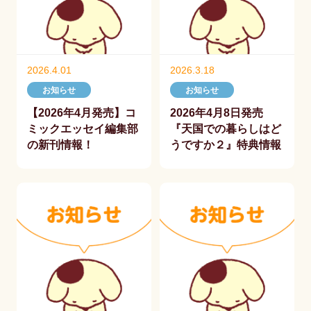
2026.4.01
2026.3.18
お知らせ
お知らせ
【2026年4月発売】コ
2026年4月8日発売
ミックエッセイ編集部
『天国での暮らしはど
の新刊情報！
うですか２』特典情報