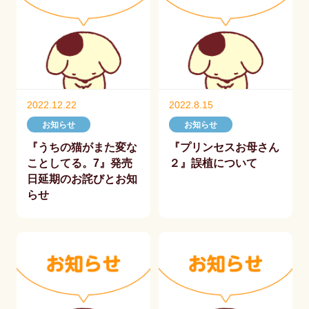
2022.12.22
2022.8.15
お知らせ
お知らせ
『うちの猫がまた変な
『プリンセスお母さん
ことしてる。7』発売
２』誤植について
日延期のお詫びとお知
らせ