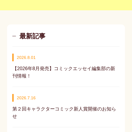
最新記事
2026.8.01
【2026年8月発売】コミックエッセイ編集部の新
刊情報！
2026.7.16
第２回キャラクターコミック新人賞開催のお知ら
せ