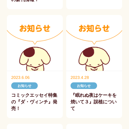
2023.6.06
2023.4.28
お知らせ
お知らせ
コミックエッセイ特集
『眠れぬ夜はケーキを
の『ダ・ヴィンチ』発
焼いて３』誤植につい
売！
て