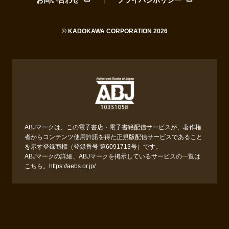
© KADOKAWA CORPORATION 2026
ABJマークは、この電子書店・電子書籍配信サービスが、著作権
者からコンテンツ使用許諾を得た正規版配信サービスであること
を示す登録商標（登録番号 第6091713号）です。
ABJマークの詳細、ABJマークを掲示しているサービスの一覧は
こちら。
https://aebs.or.jp/