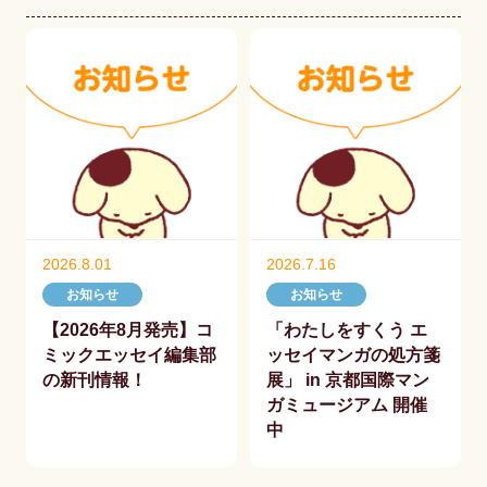
2026.8.01
2026.7.16
お知らせ
お知らせ
【2026年8月発売】コ
「わたしをすくう エ
ミックエッセイ編集部
ッセイマンガの処方箋
の新刊情報！
展」 in 京都国際マン
ガミュージアム 開催
中