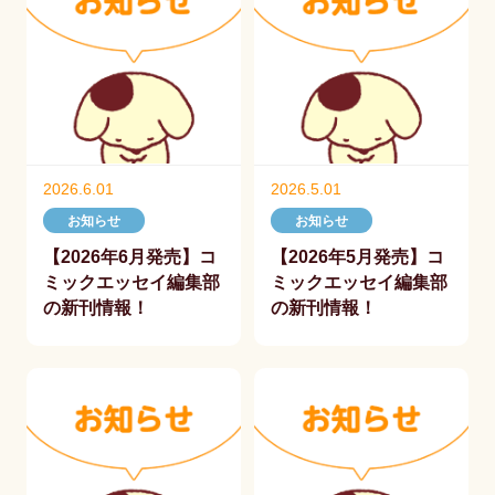
2026.6.01
2026.5.01
お知らせ
お知らせ
【2026年6月発売】コ
【2026年5月発売】コ
ミックエッセイ編集部
ミックエッセイ編集部
の新刊情報！
の新刊情報！