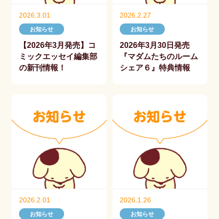
2026.3.01
2026.2.27
お知らせ
お知らせ
【2026年3月発売】コ
2026年3月30日発売
ミックエッセイ編集部
『マダムたちのルーム
の新刊情報！
シェア６』特典情報
2026.2.01
2026.1.26
お知らせ
お知らせ