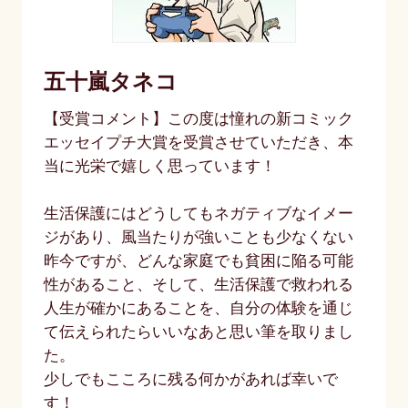
五十嵐タネコ
【受賞コメント】この度は憧れの新コミック
エッセイプチ大賞を受賞させていただき、本
当に光栄で嬉しく思っています！
生活保護にはどうしてもネガティブなイメー
ジがあり、風当たりが強いことも少なくない
昨今ですが、どんな家庭でも貧困に陥る可能
性があること、そして、生活保護で救われる
人生が確かにあることを、自分の体験を通じ
て伝えられたらいいなあと思い筆を取りまし
た。
少しでもこころに残る何かがあれば幸いで
す！