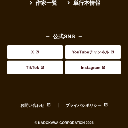
作家一覧
単行本情報
公式SNS
X
YouTubeチャンネル
TikTok
Instagram
お問い合わせ
プライバシポリシー
© KADOKAWA CORPORATION 2026