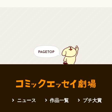
ニュース
作品一覧
プチ大賞