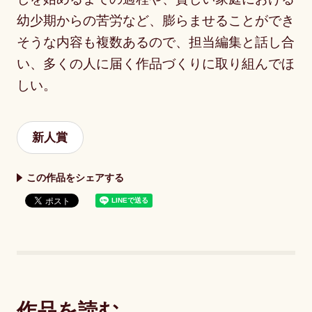
幼少期からの苦労など、膨らませることができ
そうな内容も複数あるので、担当編集と話し合
い、多くの人に届く作品づくりに取り組んでほ
しい。
新人賞
この作品をシェアする
作品を読む