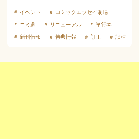
イベント
コミックエッセイ劇場
コミ劇
リニューアル
単行本
新刊情報
特典情報
訂正
誤植