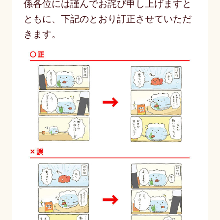
係各位には謹んでお詫び申し上げますと
ともに、下記のとおり訂正させていただ
きます。