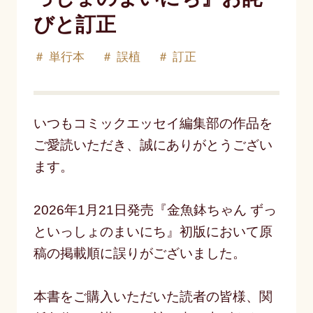
びと訂正
単行本
誤植
訂正
いつもコミックエッセイ編集部の作品を
ご愛読いただき、誠にありがとうござい
ます。
2026年1月21日発売『金魚鉢ちゃん ずっ
といっしょのまいにち』初版において原
稿の掲載順に誤りがございました。
本書をご購入いただいた読者の皆様、関