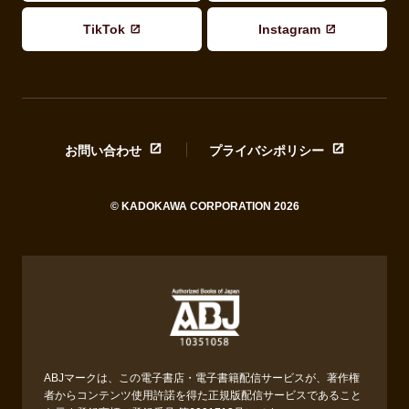
TikTok
Instagram
お問い合わせ
プライバシポリシー
© KADOKAWA CORPORATION 2026
ABJマークは、この電子書店・電子書籍配信サービスが、著作権
者からコンテンツ使用許諾を得た正規版配信サービスであること