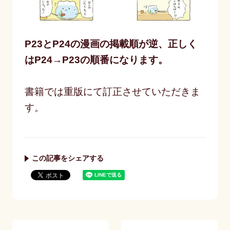
P23とP24の漫画の掲載順が逆、正しく
はP24→P23の順番になります。
書籍では重版にて訂正させていただきま
す。​
この記事をシェアする