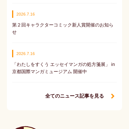
2026.7.16
第２回キャラクターコミック新人賞開催のお知ら
せ
2026.7.16
「わたしをすくう エッセイマンガの処方箋展」 in
京都国際マンガミュージアム 開催中
全てのニュース記事を見る