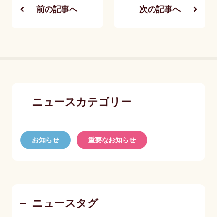
前の記事へ
次の記事へ
ニュースカテゴリー
お知らせ
重要なお知らせ
ニュースタグ