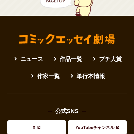
ニュース
作品一覧
プチ大賞
作家一覧
単行本情報
公式SNS
X
YouTubeチャンネル