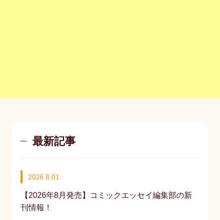
最新記事
2026.8.01
【2026年8月発売】コミックエッセイ編集部の新
刊情報！