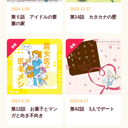
2024.1.05
2023.12.27
第５話 アイドルの要
第14話 カタカナの壁
塞の家
連載
連載
2023.8.25
2023.4.27
第12話 お菓子とマン
第42話 3人でデート
ガと向き不向き