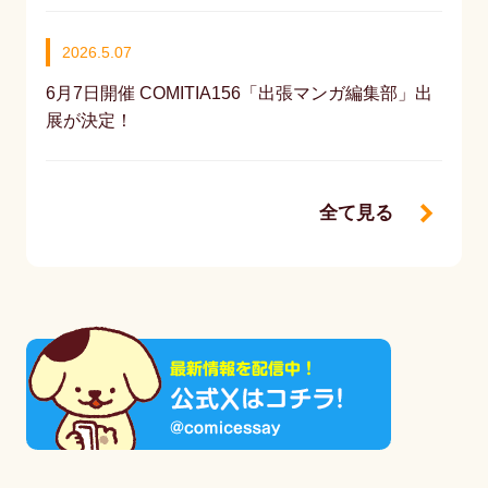
2026.5.07
6月7日開催 COMITIA156「出張マンガ編集部」出
展が決定！
全て見る