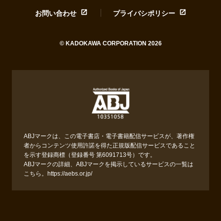
お問い合わせ
プライバシポリシー
© KADOKAWA CORPORATION 2026
ABJマークは、この電子書店・電子書籍配信サービスが、著作権
者からコンテンツ使用許諾を得た正規版配信サービスであること
を示す登録商標（登録番号 第6091713号）です。
ABJマークの詳細、ABJマークを掲示しているサービスの一覧は
こちら。
https://aebs.or.jp/