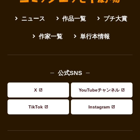
ニュース
作品一覧
プチ大賞
作家一覧
単行本情報
公式SNS
X
YouTubeチャンネル
TikTok
Instagram