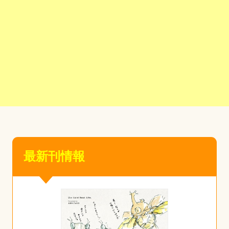
最新刊情報