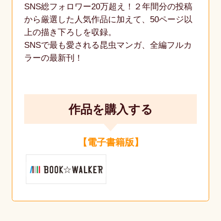
SNS総フォロワー20万超え！２年間分の投稿
から厳選した人気作品に加えて、50ページ以
上の描き下ろしを収録。
SNSで最も愛される昆虫マンガ、全編フルカ
ラーの最新刊！
作品を購入する
【電子書籍版】