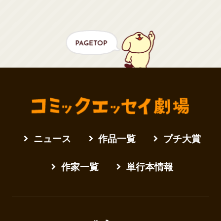
ニュース
作品一覧
プチ大賞
作家一覧
単行本情報