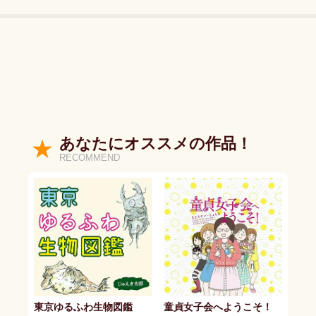
あなたにオススメの作品！
RECOMMEND
東京ゆるふわ生物図鑑
童貞女子会へようこそ！