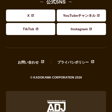
公式SNS
X
YouTubeチャンネル
TikTok
Instagram
お問い合わせ
プライバシポリシー
© KADOKAWA CORPORATION 2026