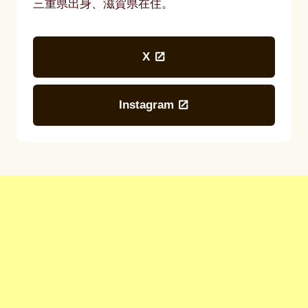
三重県出身、滋賀県在住。
X
Instagram