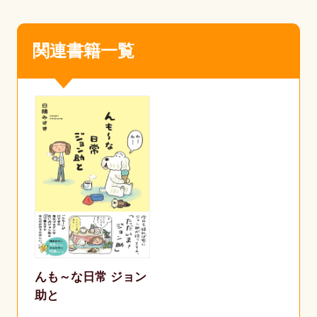
関連書籍一覧
んも～な日常 ジョン
助と