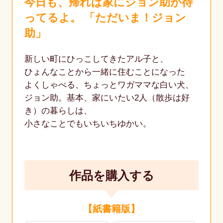
今日も、帰れば家にジョン助が待
ってるよ。 「ただいま！ジョン
助」
新しい町にひっこしてきたアル子と、
ひょんなことから一緒に住むことになった
よくしゃべる、ちょっとワガママな白い犬、
ジョン助。基本、家にいたい2人（散歩は好
き）の暮らしは、
小さなことでもいちいちゆかい。
作品を購入する
【紙書籍版】