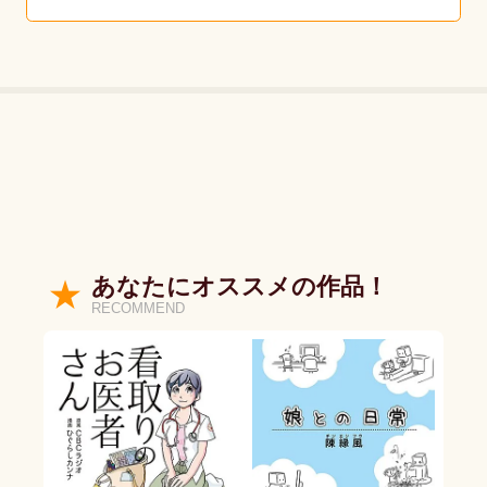
あなたにオススメの作品！
RECOMMEND