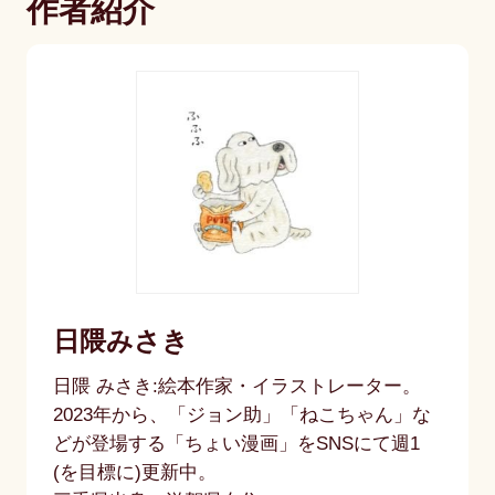
作者紹介
日隈みさき
日隈 みさき:絵本作家・イラストレーター。
2023年から、「ジョン助」「ねこちゃん」な
どが登場する「ちょい漫画」をSNSにて週1
(を目標に)更新中。