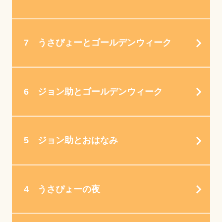
7 うさぴょーとゴールデンウィーク
6 ジョン助とゴールデンウィーク
5 ジョン助とおはなみ
4 うさぴょーの夜