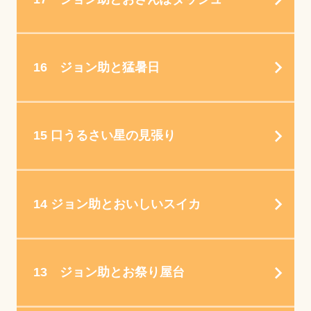
16 ジョン助と猛暑日
15 口うるさい星の見張り
14 ジョン助とおいしいスイカ
13 ジョン助とお祭り屋台