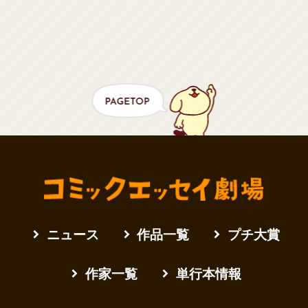
ニュース
作品一覧
プチ大賞
作家一覧
単行本情報