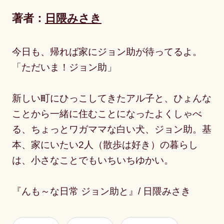
著者：
日隈みさき
今日も、帰れば家にジョン助が待ってるよ。
「ただいま！ジョン助」
新しい町にひっこしてきたアル子と、ひょんな
ことから一緒に住むことになったよくしゃべ
る、ちょっとワガママな白い犬、ジョン助。基
本、家にいたい2人（散歩は好き）の暮らし
は、小さなことでもいちいちゆかい。
『んも～な日常 ジョン助と』/ 日隈みさき