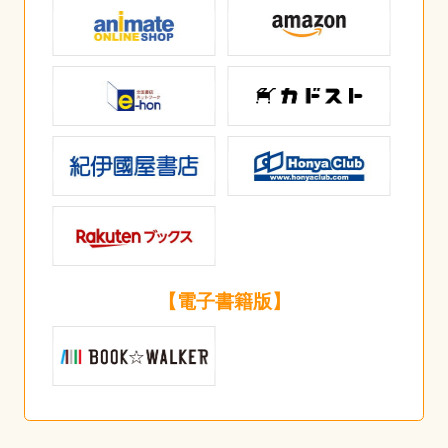
【電子書籍版】