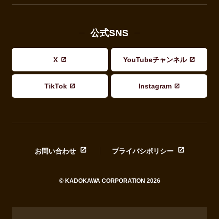
公式SNS
X
YouTubeチャンネル
TikTok
Instagram
お問い合わせ
プライバシポリシー
© KADOKAWA CORPORATION 2026