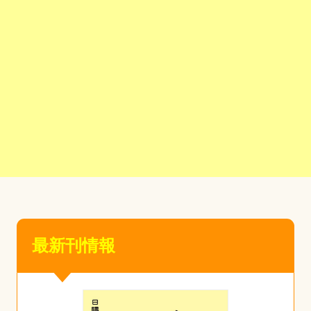
最新刊情報