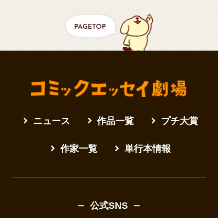
ニュース
作品一覧
プチ大賞
作家一覧
単行本情報
公式SNS