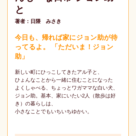
と
著者：日隈 みさき
今日も、帰れば家にジョン助が待
ってるよ。 「ただいま！ジョン
助」
新しい町にひっこしてきたアル子と、
ひょんなことから一緒に住むことになった
よくしゃべる、ちょっとワガママな白い犬、
ジョン助。基本、家にいたい2人（散歩は好
き）の暮らしは、
小さなことでもいちいちゆかい。