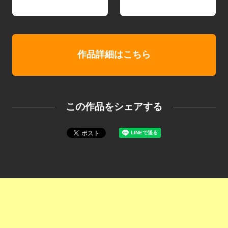
作品詳細はこちら
この作品をシェアする