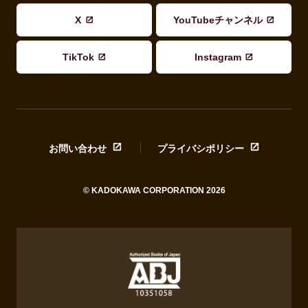
X
YouTubeチャンネル
TikTok
Instagram
お問い合わせ
プライバシポリシー
© KADOKAWA CORPORATION 2026