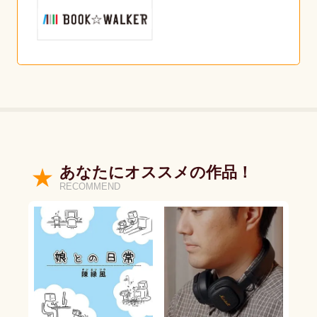
あなたにオススメの作品！
RECOMMEND