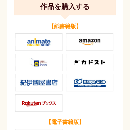
作品を購入する
【紙書籍版】
【電子書籍版】