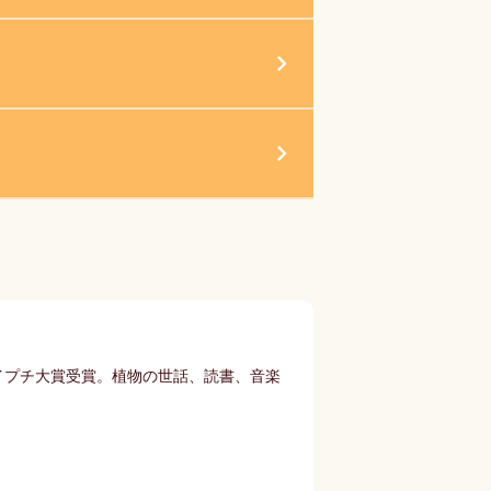
セイプチ大賞受賞。植物の世話、読書、音楽