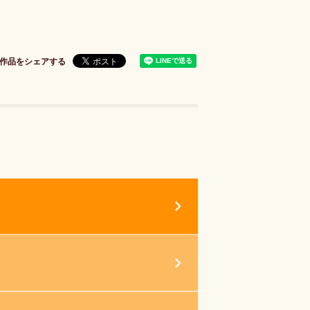
作品をシェアする