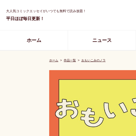
大人気コミックエッセイがいつでも無料で読み放題！
平日ほぼ毎日更新！
ホーム
ニュース
ホーム
>
作品一覧
>
おもいこみのノラ