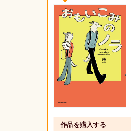
作品を購入する