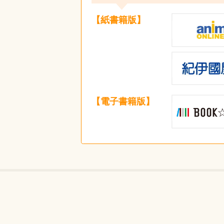
【紙書籍版】
【電子書籍版】