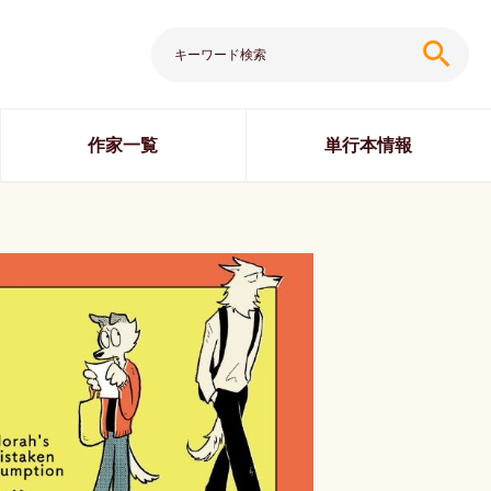
search
作家一覧
単行本情報