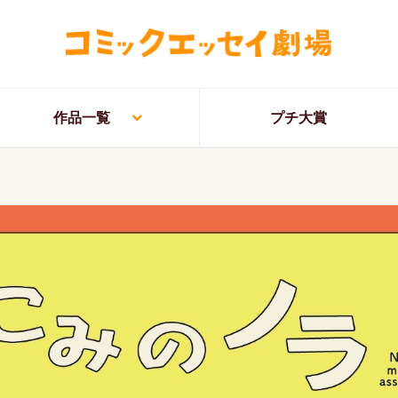
作品一覧
プチ大賞