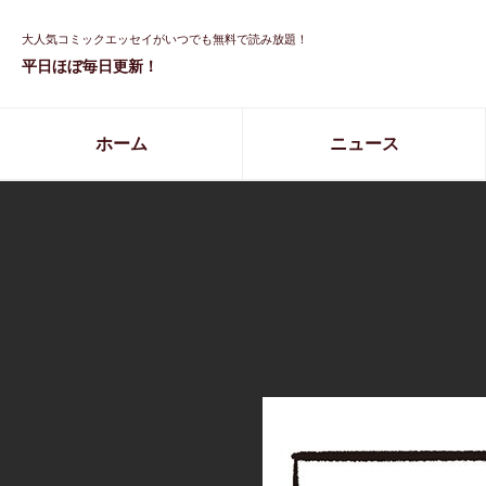
大人気コミックエッセイがいつでも無料で読み放題！
平日ほぼ毎日更新！
ホーム
ニュース