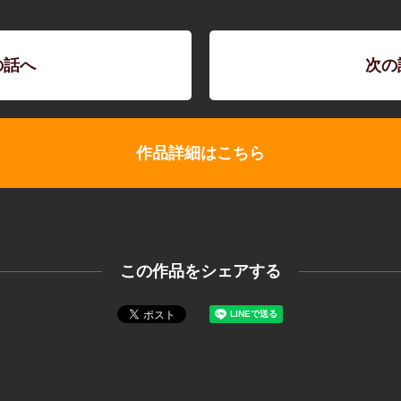
の話へ
次の
作品詳細はこちら
この作品をシェアする