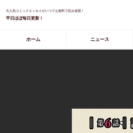
大人気コミックエッセイがいつでも無料で読み放題！
平日ほぼ毎日更新！
ホーム
ニュース