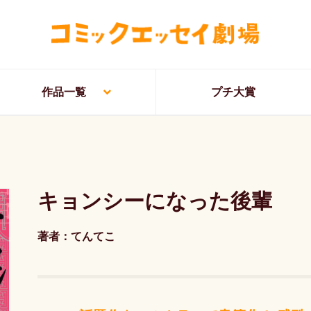
作品一覧
プチ大賞
キョンシーになった後輩
著者：てんてこ