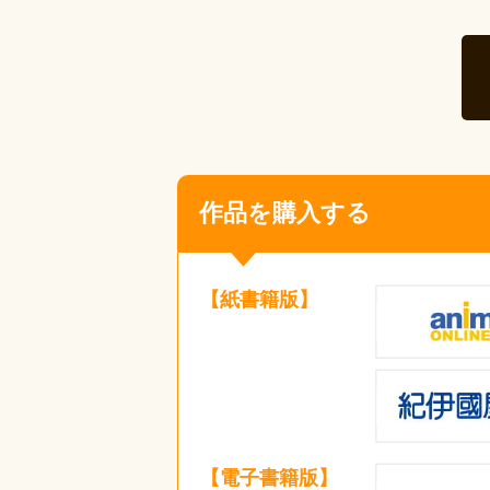
作品を購入する
【紙書籍版】
【電子書籍版】