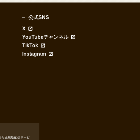
公式SNS
X
YouTubeチャンネル
TikTok
Instagram
得た正規版配信サービ