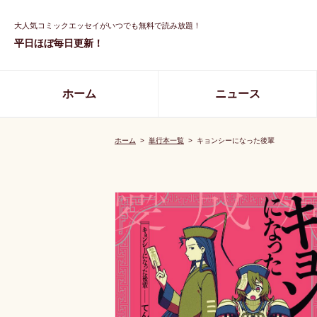
大人気コミックエッセイがいつでも無料で読み放題！
平日ほぼ毎日更新！
ホーム
ニュース
ホーム
>
単行本一覧
>
キョンシーになった後輩