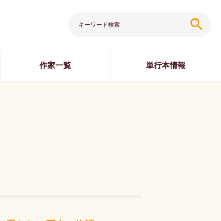
search
作家一覧
単行本情報