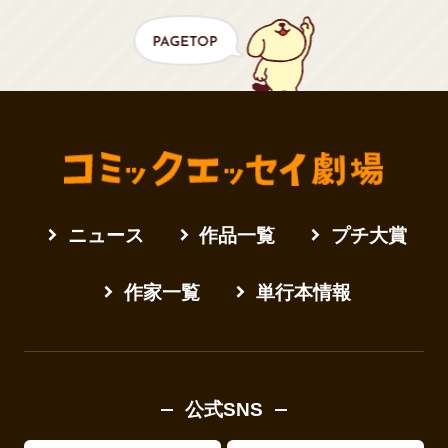
ニュース
作品一覧
プチ大賞
作家一覧
単行本情報
公式SNS