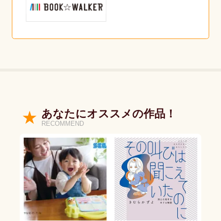
あなたにオススメの作品！
RECOMMEND