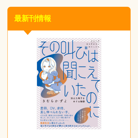
最新刊情報