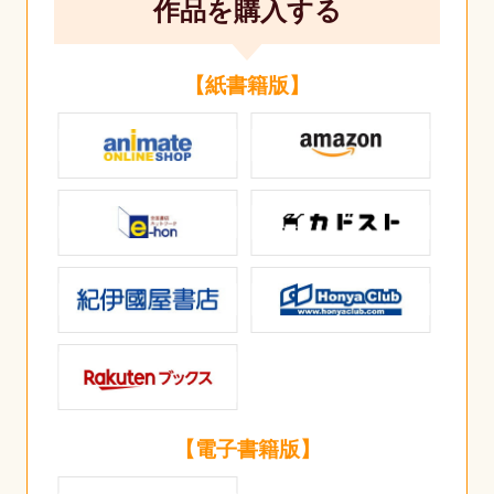
作品を購入する
【紙書籍版】
【電子書籍版】