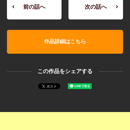
前の話へ
次の話へ
作品詳細はこちら
この作品をシェアする