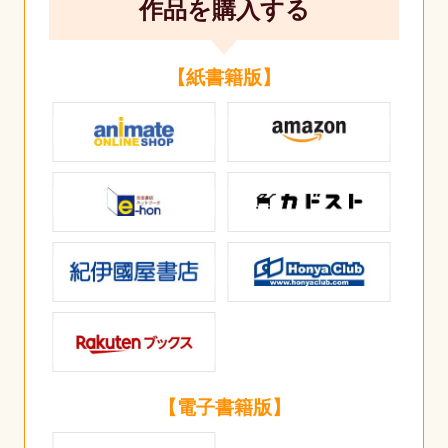
作品を購入する
【紙書籍版】
【電子書籍版】