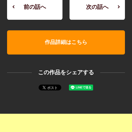
前の話へ
次の話へ
作品詳細はこちら
この作品をシェアする