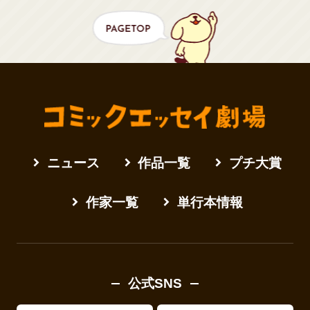
ニュース
作品一覧
プチ大賞
作家一覧
単行本情報
公式SNS