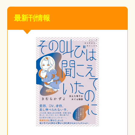
最新刊情報