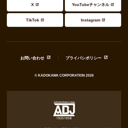
X
YouTubeチャンネル
TikTok
Instagram
お問い合わせ
プライバシポリシー
© KADOKAWA CORPORATION 2026