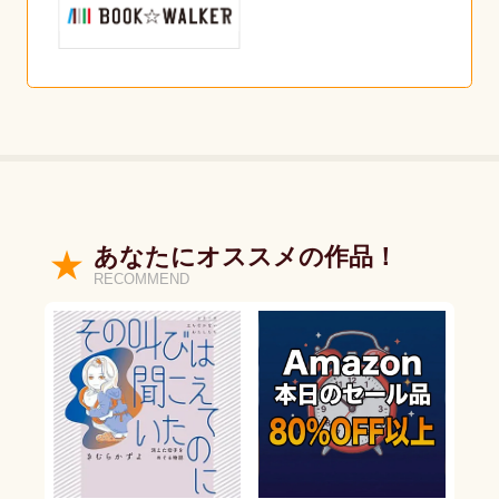
あなたにオススメの作品！
RECOMMEND