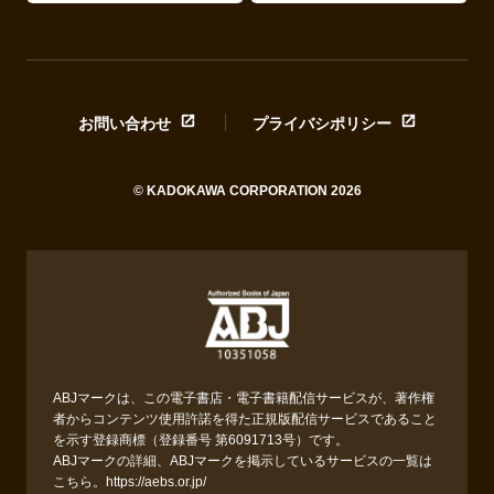
お問い合わせ
プライバシポリシー
© KADOKAWA CORPORATION 2026
ABJマークは、この電子書店・電子書籍配信サービスが、著作権
者からコンテンツ使用許諾を得た正規版配信サービスであること
を示す登録商標（登録番号 第6091713号）です。
ABJマークの詳細、ABJマークを掲示しているサービスの一覧は
こちら。
https://aebs.or.jp/