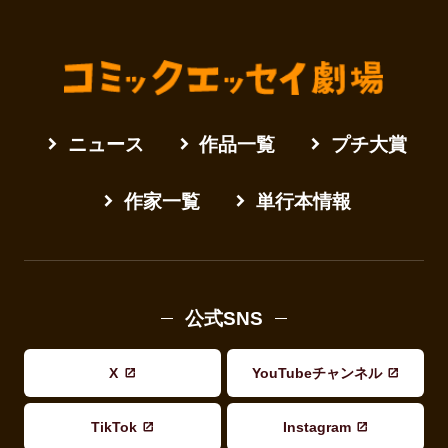
ニュース
作品一覧
プチ大賞
作家一覧
単行本情報
公式SNS
X
YouTubeチャンネル
TikTok
Instagram