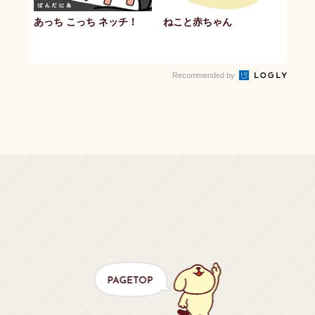
あっち こっち ネッチ！
ねこと赤ちゃん
Recommended by