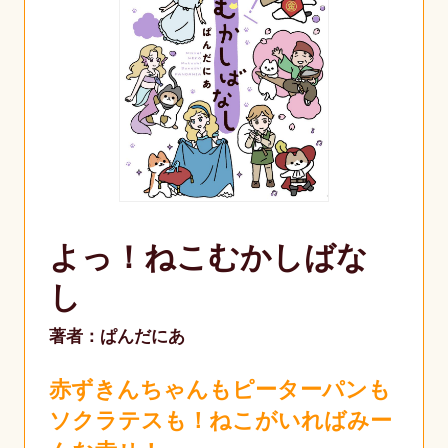
よっ！ねこむかしばな
し
著者：ぱんだにあ
赤ずきんちゃんもピーターパンも
ソクラテスも！ねこがいればみー