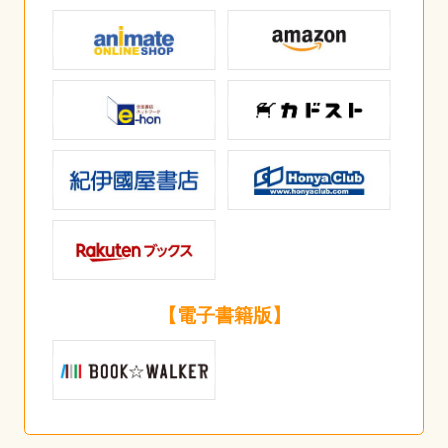
【電子書籍版】