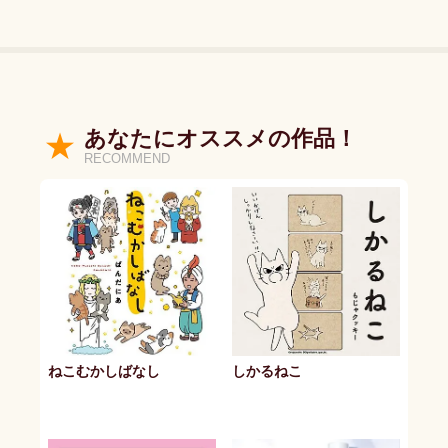
あなたにオススメの作品！
RECOMMEND
ねこむかしばなし
しかるねこ