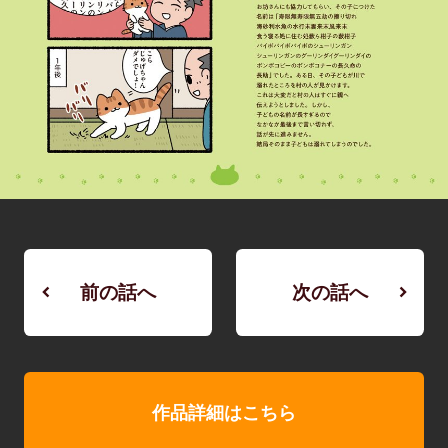
前の話へ
次の話へ
作品詳細はこちら