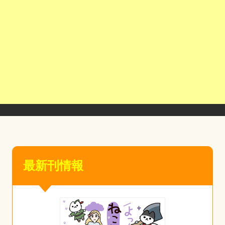
最新刊情報