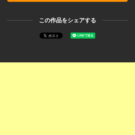
この作品をシェアする