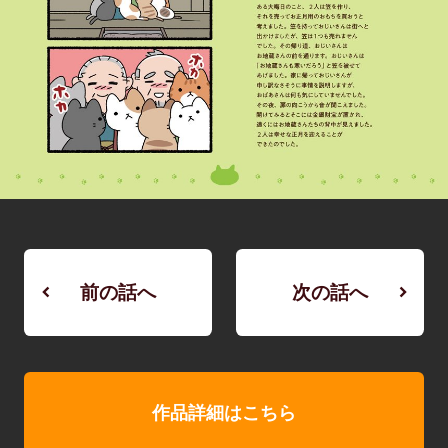
前の話へ
次の話へ
作品詳細はこちら