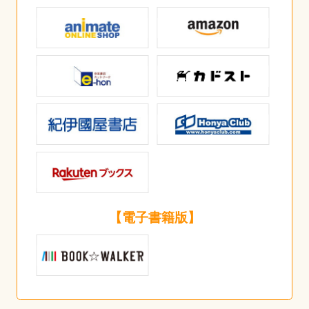
【電子書籍版】