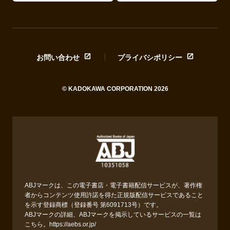
お問い合わせ
プライバシポリシー
© KADOKAWA CORPORATION 2026
ABJマークは、この電子書店・電子書籍配信サービスが、著作権
者からコンテンツ使用許諾を得た正規版配信サービスであること
を示す登録商標（登録番号 第6091713号）です。
ABJマークの詳細、ABJマークを掲示しているサービスの一覧は
こちら。
https://aebs.or.jp/