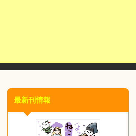
最新刊情報