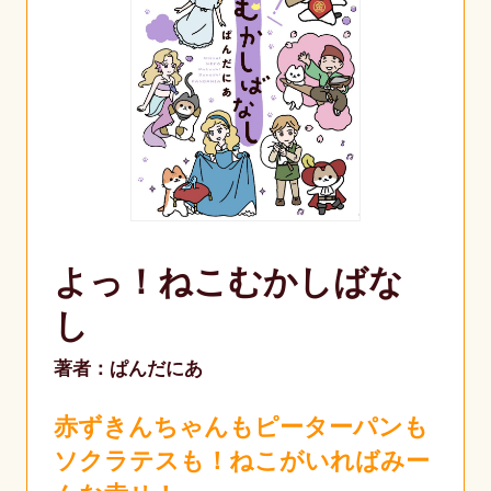
よっ！ねこむかしばな
し
著者：ぱんだにあ
赤ずきんちゃんもピーターパンも
ソクラテスも！ねこがいればみー