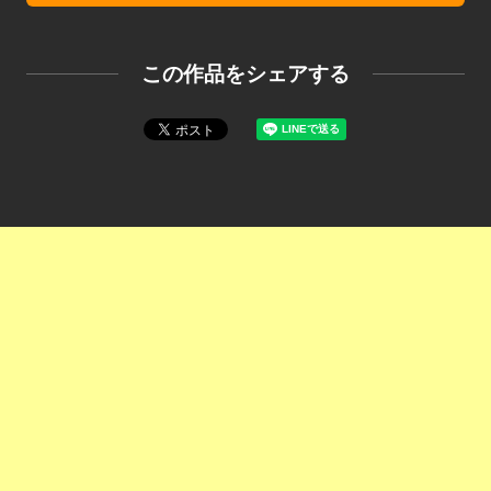
この作品をシェアする