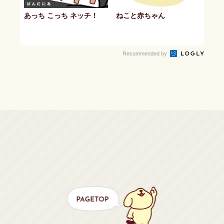
あっち こっち ネッチ！
ねこと赤ちゃん
Recommended by