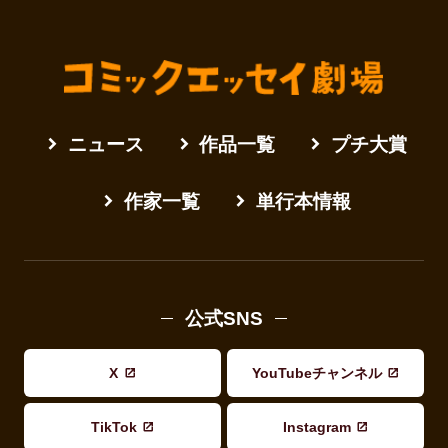
ニュース
作品一覧
プチ大賞
作家一覧
単行本情報
公式SNS
X
YouTubeチャンネル
TikTok
Instagram