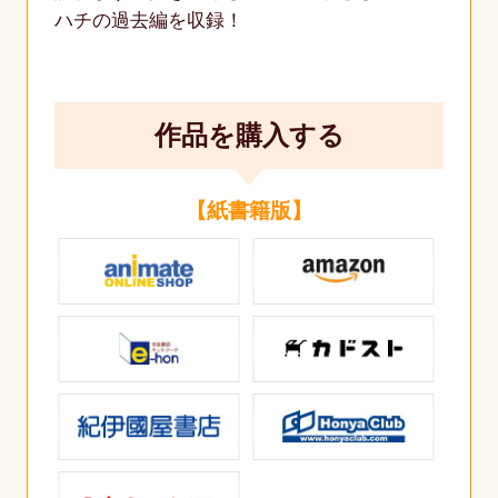
ハチの過去編を収録！
作品を購入する
【紙書籍版】