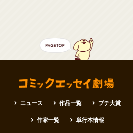
ニュース
作品一覧
プチ大賞
作家一覧
単行本情報