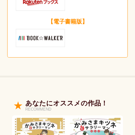
【電子書籍版】
あなたにオススメの作品！
RECOMMEND