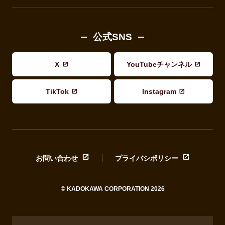
公式SNS
X
YouTubeチャンネル
TikTok
Instagram
お問い合わせ
プライバシポリシー
© KADOKAWA CORPORATION 2026