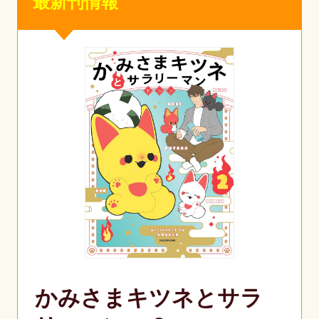
最新刊情報
かみさまキツネとサラ