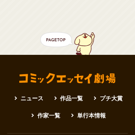
ニュース
作品一覧
プチ大賞
作家一覧
単行本情報