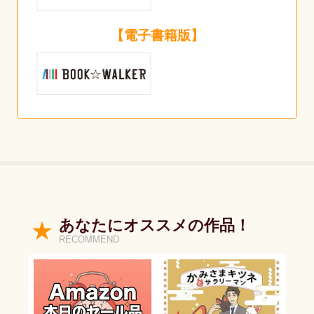
【電子書籍版】
あなたにオススメの作品！
RECOMMEND