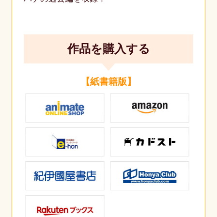
作品を購入する
【紙書籍版】