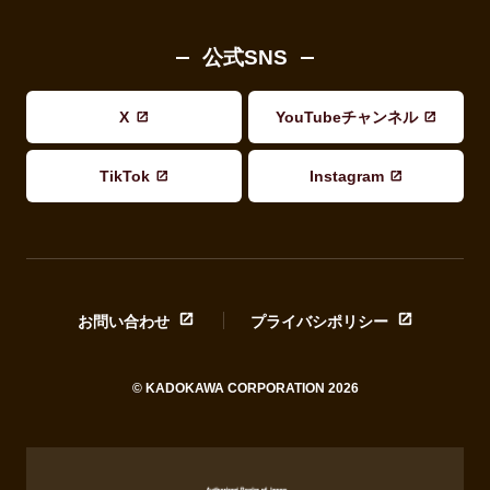
公式SNS
X
YouTubeチャンネル
TikTok
Instagram
お問い合わせ
プライバシポリシー
© KADOKAWA CORPORATION 2026