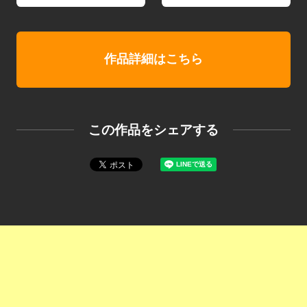
作品詳細はこちら
この作品をシェアする