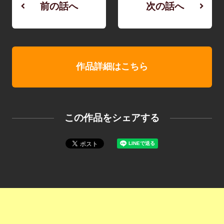
前の話へ
次の話へ
作品詳細はこちら
この作品をシェアする