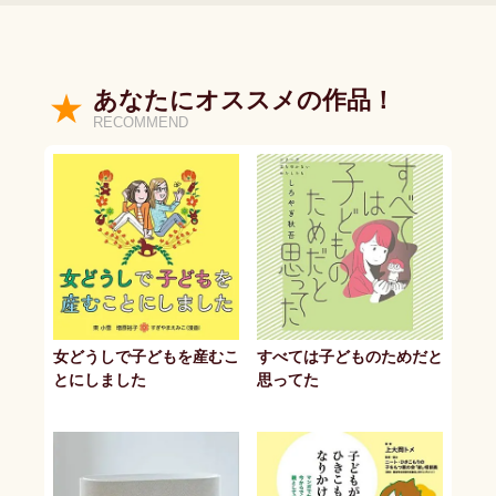
あなたにオススメの作品！
RECOMMEND
女どうしで子どもを産むこ
すべては子どものためだと
とにしました
思ってた