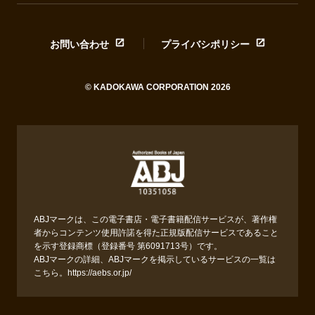
お問い合わせ
プライバシポリシー
© KADOKAWA CORPORATION 2026
ABJマークは、この電子書店・電子書籍配信サービスが、著作権
者からコンテンツ使用許諾を得た正規版配信サービスであること
を示す登録商標（登録番号 第6091713号）です。
ABJマークの詳細、ABJマークを掲示しているサービスの一覧は
こちら。
https://aebs.or.jp/