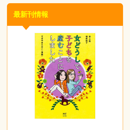
最新刊情報