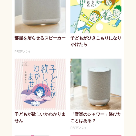
部屋を沼らせるスピーカー
子どもがひきこもりになり
かけたら
PR(デノン)
子どもが欲しいかわかりま
「音楽のシャワー」浴びた
せん
ことはある？
PR(デノン)