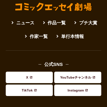
ニュース
作品一覧
プチ大賞
作家一覧
単行本情報
公式SNS
X
YouTubeチャンネル
TikTok
Instagram