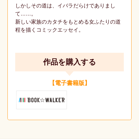
しかしその道は、イバラだらけでありまし
て……。
新しい家族のカタチをもとめる女ふたりの道
程を描くコミックエッセイ。
作品を購入する
【電子書籍版】