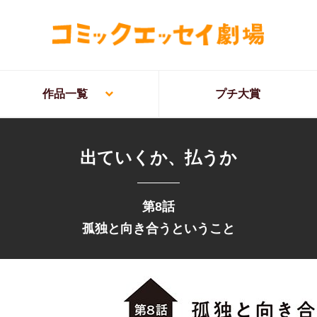
作品一覧
プチ大賞
出ていくか、払うか
第8話
孤独と向き合うということ