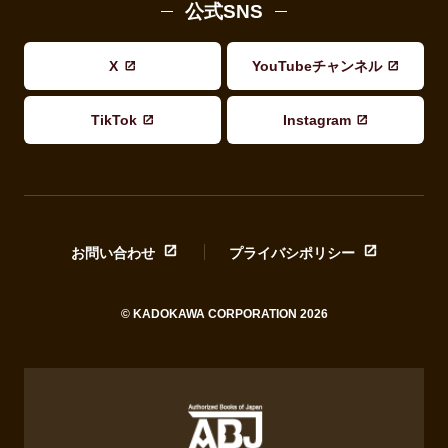
公式SNS
X
YouTubeチャンネル
TikTok
Instagram
お問い合わせ
プライバシポリシー
© KADOKAWA CORPORATION 2026