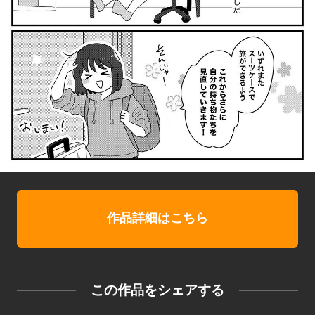
作品詳細はこちら
この作品をシェアする