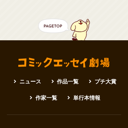
ニュース
作品一覧
プチ大賞
作家一覧
単行本情報