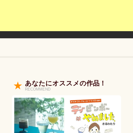
あなたにオススメの作品！
RECOMMEND