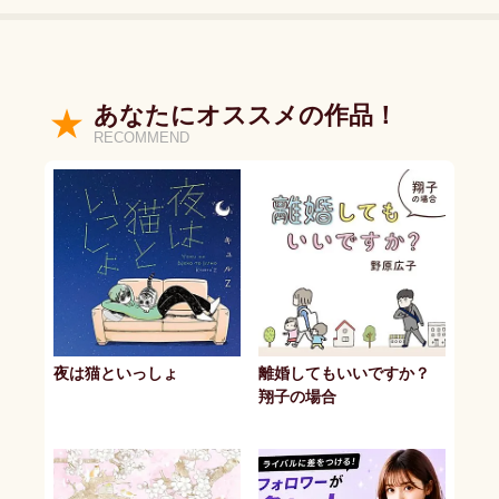
あなたにオススメの作品！
RECOMMEND
夜は猫といっしょ
離婚してもいいですか？
翔子の場合