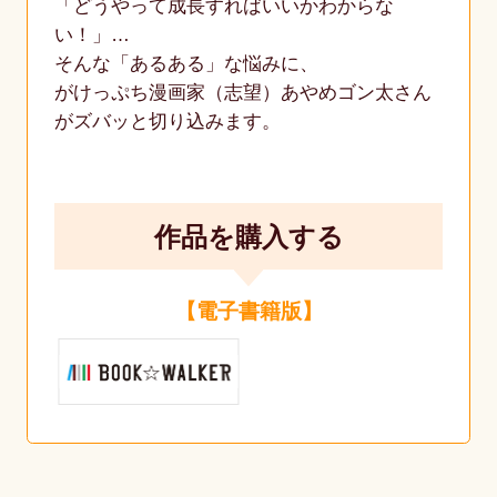
「どうやって成長すればいいかわからな
い！」…
そんな「あるある」な悩みに、
がけっぷち漫画家（志望）あやめゴン太さん
がズバッと切り込みます。
作品を購入する
【電子書籍版】