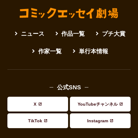
ニュース
作品一覧
プチ大賞
作家一覧
単行本情報
公式SNS
X
YouTubeチャンネル
TikTok
Instagram