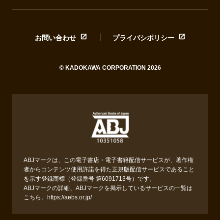
お問い合わせ
プライバシポリシー
© KADOKAWA CORPORATION 2026
ABJマークは、この電子書店・電子書籍配信サービスが、著作権
者からコンテンツ使用許諾を得た正規版配信サービスであること
を示す登録商標（登録番号 第6091713号）です。
ABJマークの詳細、ABJマークを掲示しているサービスの一覧は
こちら。
https://aebs.or.jp/