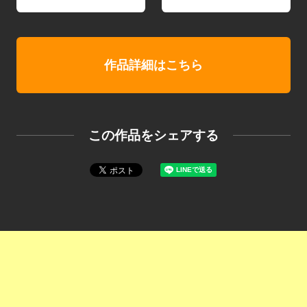
作品詳細はこちら
この作品をシェアする