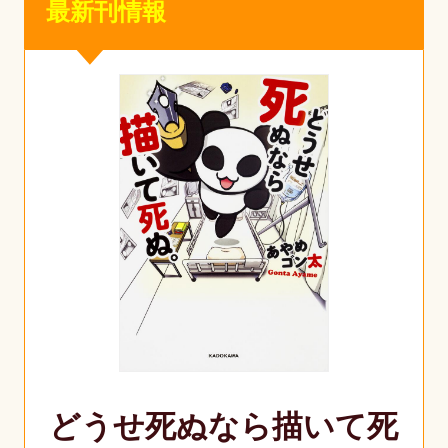
最新刊情報
どうせ死ぬなら描いて死