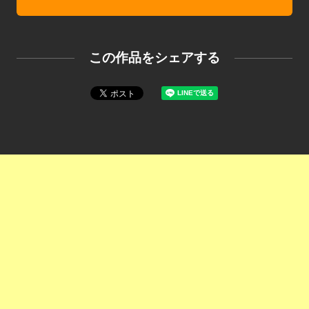
この作品をシェアする