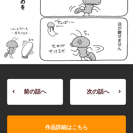
前の話へ
次の話へ
作品詳細はこちら