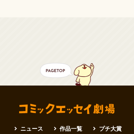
ニュース
作品一覧
プチ大賞