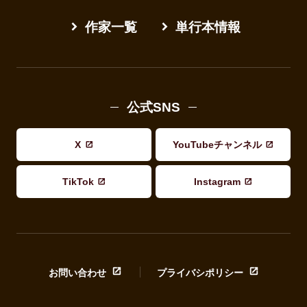
作家一覧
単行本情報
公式SNS
X
YouTubeチャンネル
TikTok
Instagram
お問い合わせ
プライバシポリシー