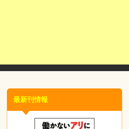
最新刊情報