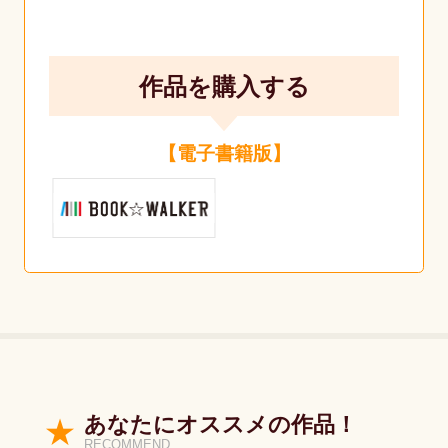
作品を購入する
【電子書籍版】
あなたにオススメの作品！
RECOMMEND