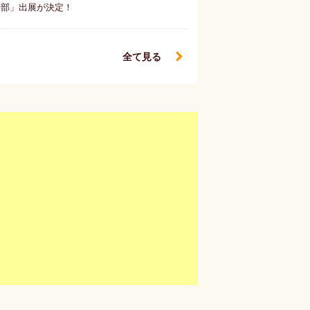
部」出展が決定！
全て見る