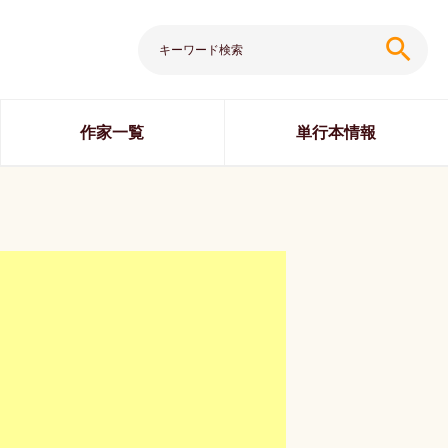
search
作家一覧
単行本情報