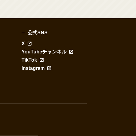
公式SNS
X
YouTubeチャンネル
TikTok
Instagram