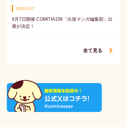
2026.5.07
6月7日開催 COMITIA156「出張マンガ編集部」出
展が決定！
全て見る