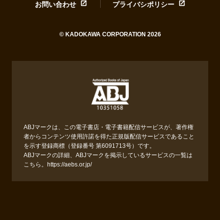
お問い合わせ
プライバシポリシー
© KADOKAWA CORPORATION 2026
ABJマークは、この電子書店・電子書籍配信サービスが、著作権
者からコンテンツ使用許諾を得た正規版配信サービスであること
を示す登録商標（登録番号 第6091713号）です。
ABJマークの詳細、ABJマークを掲示しているサービスの一覧は
こちら。
https://aebs.or.jp/