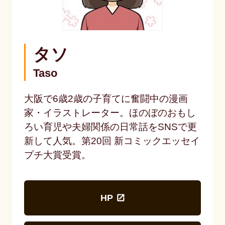
タソ
Taso
大阪で6歳2歳の子育てに奮闘中の漫画
家・イラストレーター。ほのぼのおもし
ろい育児や夫婦関係の日常話をSNSで更
新して人気。第20回 新コミックエッセイ
プチ大賞受賞。
HP