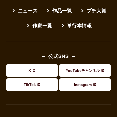
ニュース
作品一覧
プチ大賞
作家一覧
単行本情報
公式SNS
X
YouTubeチャンネル
TikTok
Instagram