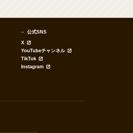
公式SNS
X
YouTubeチャンネル
TikTok
Instagram