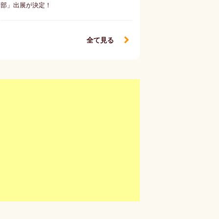
部」出展が決定！
全て見る