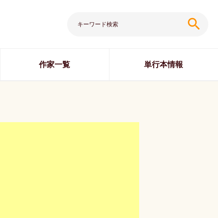
search
作家一覧
単行本情報