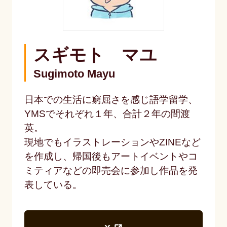
スギモト マユ
Sugimoto Mayu
日本での生活に窮屈さを感じ語学留学、
YMSでそれぞれ１年、合計２年の間渡
英。
現地でもイラストレーションやZINEなど
を作成し、帰国後もアートイベントやコ
ミティアなどの即売会に参加し作品を発
表している。