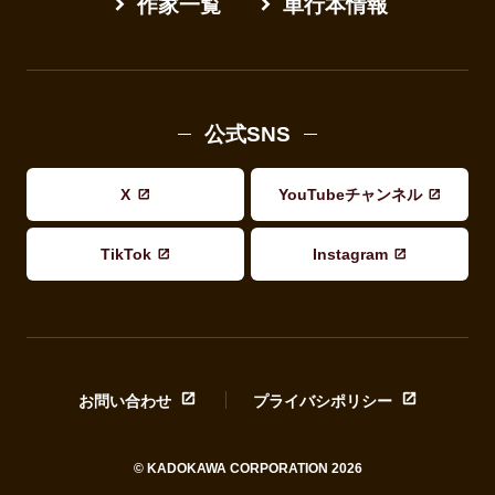
作家一覧
単行本情報
公式SNS
X
YouTubeチャンネル
TikTok
Instagram
お問い合わせ
プライバシポリシー
© KADOKAWA CORPORATION 2026