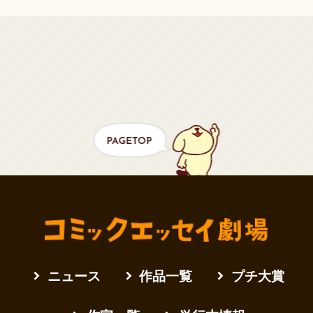
ニュース
作品一覧
プチ大賞