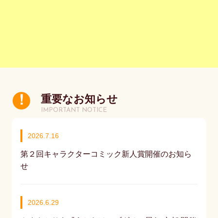
重要なお知らせ
IMPORTANT NOTICE
2026.7.16
第２回キャラクターコミック新人賞開催のお知ら
せ
2026.6.29