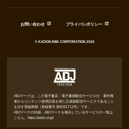
お問い合わせ
プライバシポリシー
© KADOKAWA CORPORATION 2026
ABJマークは、この電子書店・電子書籍配信サービスが、著作権
者からコンテンツ使用許諾を得た正規版配信サービスであること
を示す登録商標（登録番号 第6091713号）です。
ABJマークの詳細、ABJマークを掲示しているサービスの一覧は
こちら。
https://aebs.or.jp/