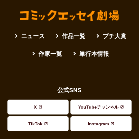
ニュース
作品一覧
プチ大賞
作家一覧
単行本情報
公式SNS
X
YouTubeチャンネル
TikTok
Instagram