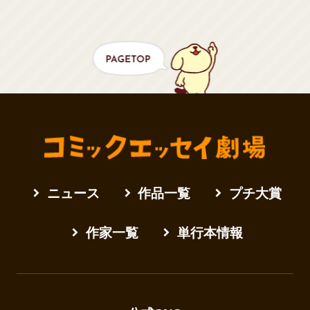
ニュース
作品一覧
プチ大賞
作家一覧
単行本情報