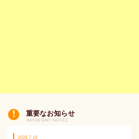
重要なお知らせ
IMPORTANT NOTICE
2026.7.16