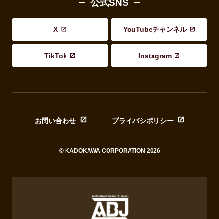
公式SNS
X
YouTubeチャンネル
TikTok
Instagram
お問い合わせ
プライバシポリシー
© KADOKAWA CORPORATION 2026