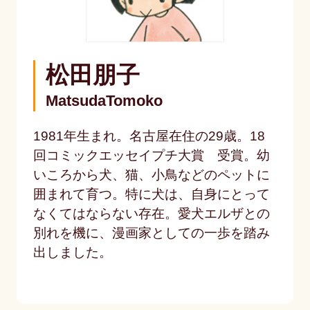
松田朋子
MatsudaTomoko
1981年生まれ。名古屋在住の29歳。18
回コミックエッセイプチ大賞 受賞。幼
いころから犬、猫、小鳥などのペットに
囲まれて育つ。特に犬は、自身にとって
なくてはならない存在。愛犬エルザとの
別れを機に、漫画家としての一歩を踏み
出しました。