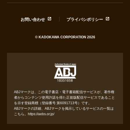
お問い合わせ
プライバシポリシー
© KADOKAWA CORPORATION 2026
ABJマークは、この電子書店・電子書籍配信サービスが、著作権
者からコンテンツ使用許諾を得た正規版配信サービスであること
を示す登録商標（登録番号 第6091713号）です。
ABJマークの詳細、ABJマークを掲示しているサービスの一覧は
こちら。
https://aebs.or.jp/