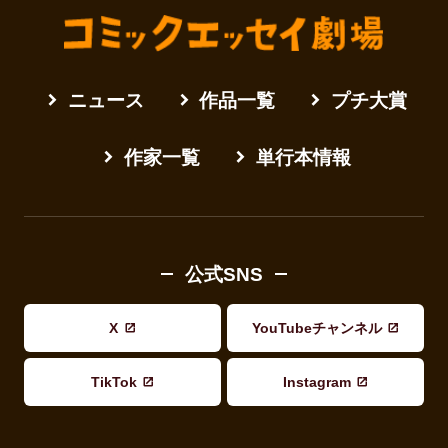
ニュース
作品一覧
プチ大賞
作家一覧
単行本情報
公式SNS
X
YouTubeチャンネル
TikTok
Instagram