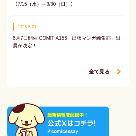
【7/15（水）～8/30（日）】
2026.5.07
6月7日開催 COMITIA156「出張マンガ編集部」出
展が決定！
全て見る