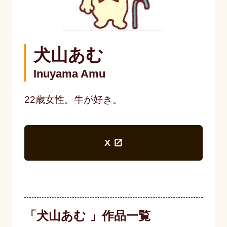
犬山あむ
Inuyama Amu
22歳女性。牛が好き。
X
「犬山あむ 」作品一覧