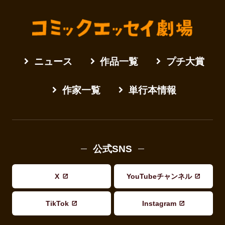
ニュース
作品一覧
プチ大賞
作家一覧
単行本情報
公式SNS
X
YouTubeチャンネル
TikTok
Instagram