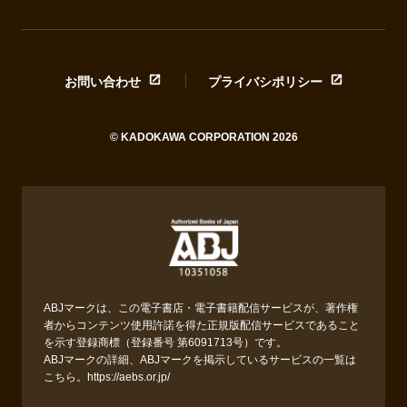
お問い合わせ
プライバシポリシー
© KADOKAWA CORPORATION 2026
ABJマークは、この電子書店・電子書籍配信サービスが、著作権
者からコンテンツ使用許諾を得た正規版配信サービスであること
を示す登録商標（登録番号 第6091713号）です。
ABJマークの詳細、ABJマークを掲示しているサービスの一覧は
こちら。
https://aebs.or.jp/