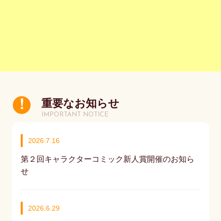
重要なお知らせ
IMPORTANT NOTICE
2026.7.16
第２回キャラクターコミック新人賞開催のお知ら
せ
2026.6.29