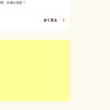
部」出展が決定！
全て見る