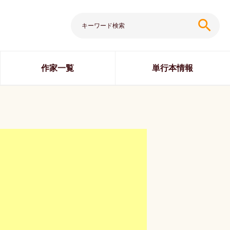
search
作家一覧
単行本情報