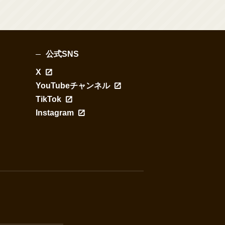
公式SNS
X
YouTubeチャンネル
TikTok
Instagram