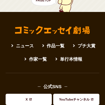
ニュース
作品一覧
プチ大賞
作家一覧
単行本情報
公式SNS
X
YouTubeチャンネル