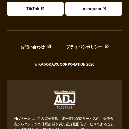
TikTok
Instagram
お問い合わせ
プライバシポリシー
© KADOKAWA CORPORATION 2026
ABJマークは、この電子書店・電子書籍配信サービスが、著作権
者からコンテンツ使用許諾を得た正規版配信サービスであること