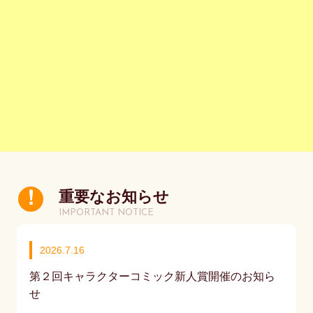
重要なお知らせ
IMPORTANT NOTICE
2026.7.16
第２回キャラクターコミック新人賞開催のお知ら
せ