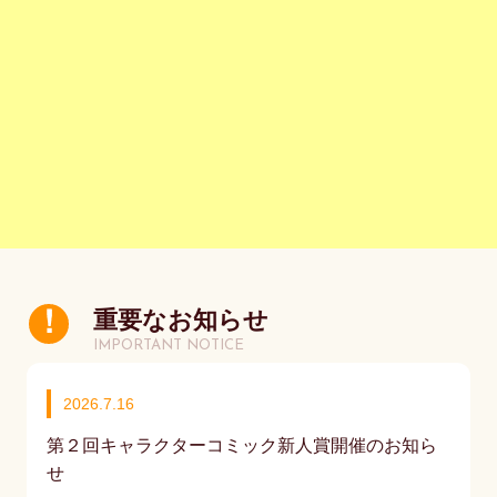
重要なお知らせ
IMPORTANT NOTICE
2026.7.16
第２回キャラクターコミック新人賞開催のお知ら
せ