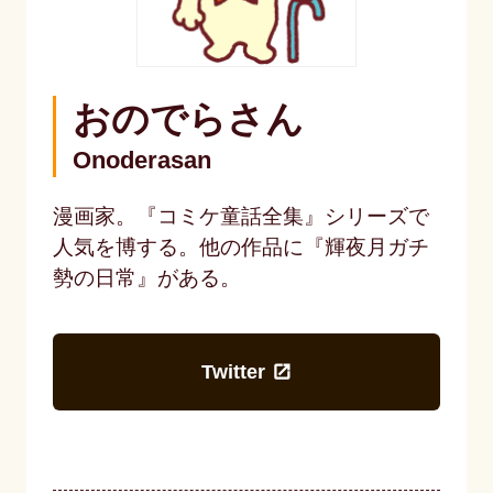
おのでらさん
Onoderasan
漫画家。『コミケ童話全集』シリーズで
人気を博する。他の作品に『輝夜月ガチ
勢の日常』がある。
Twitter