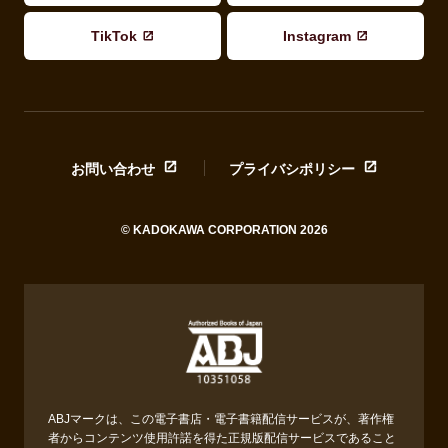
TikTok
Instagram
お問い合わせ
プライバシポリシー
© KADOKAWA CORPORATION 2026
ABJマークは、この電子書店・電子書籍配信サービスが、著作権
者からコンテンツ使用許諾を得た正規版配信サービスであること