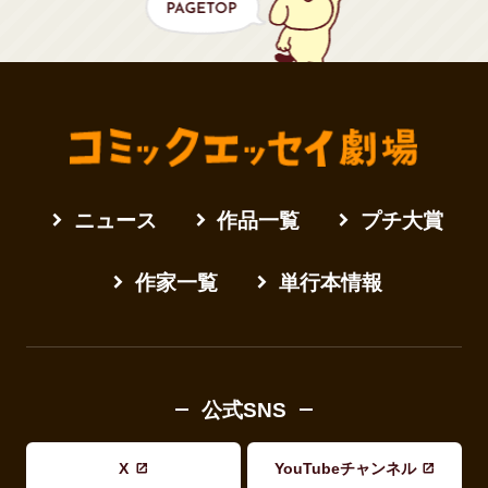
ニュース
作品一覧
プチ大賞
作家一覧
単行本情報
公式SNS
X
YouTubeチャンネル