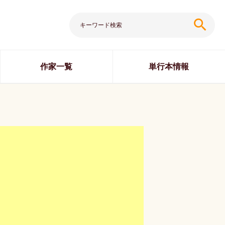
search
作家一覧
単行本情報