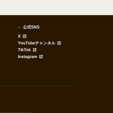
公式SNS
X
YouTubeチャンネル
TikTok
Instagram