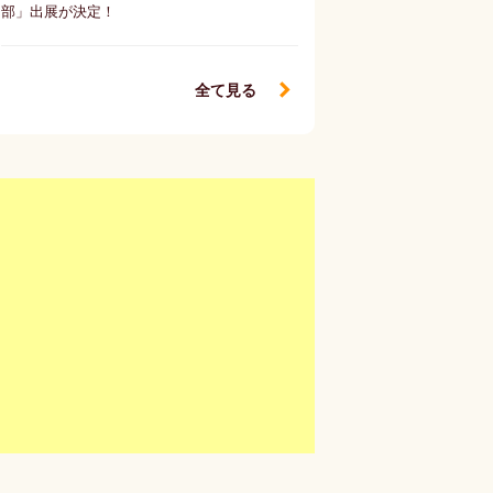
部」出展が決定！
全て見る