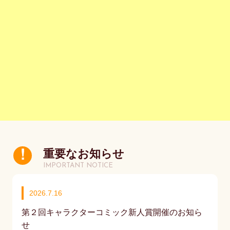
重要なお知らせ
IMPORTANT NOTICE
2026.7.16
第２回キャラクターコミック新人賞開催のお知ら
せ