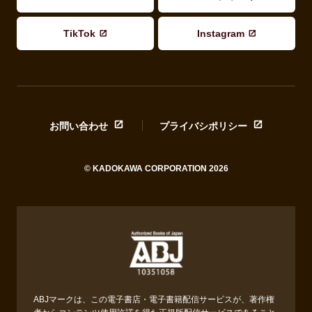
TikTok
Instagram
お問い合わせ
プライバシポリシー
© KADOKAWA CORPORATION 2026
ABJマークは、この電子書店・電子書籍配信サービスが、著作権