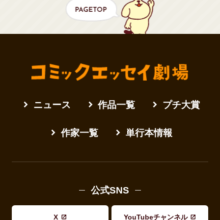
ニュース
作品一覧
プチ大賞
作家一覧
単行本情報
公式SNS
X
YouTubeチャンネル