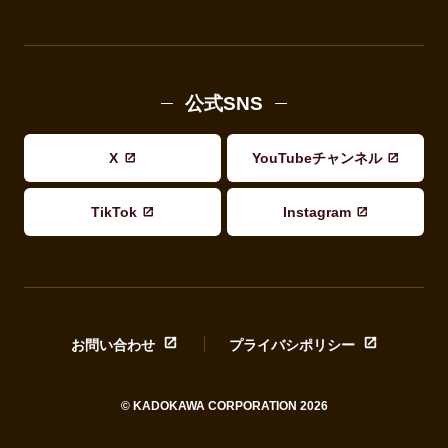
公式SNS
X
YouTubeチャンネル
TikTok
Instagram
お問い合わせ
プライバシポリシー
© KADOKAWA CORPORATION 2026