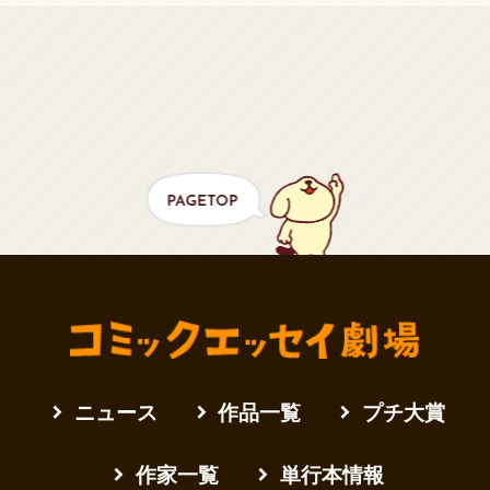
ニュース
作品一覧
プチ大賞
作家一覧
単行本情報