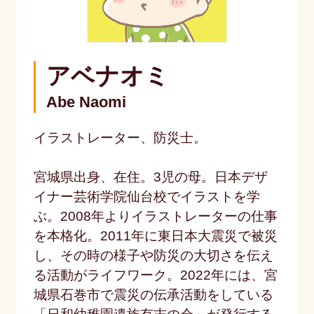
アベナオミ
Abe Naomi
イラストレーター、防災⼠。
宮城県出⾝、在住。3児の⺟。⽇本デザ
イナー芸術学院仙台校でイラストを学
ぶ。2008年よりイラストレーターの仕事
を本格化。2011年に東⽇本⼤震災で被災
し、その時の様⼦や防災の⼤切さを伝え
る活動がライフワーク。2022年には、宮
城県⽯巻市で震災の伝承活動をしている