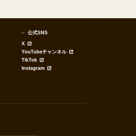
公式SNS
X
YouTubeチャンネル
TikTok
Instagram