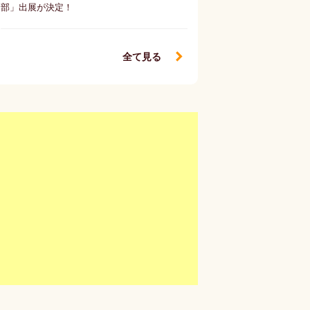
部」出展が決定！
全て見る