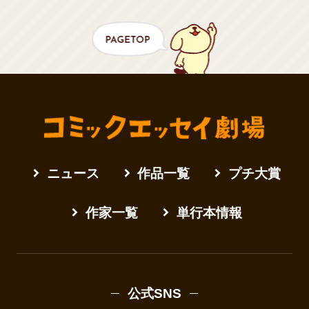
ニュース
作品一覧
プチ大賞
作家一覧
単行本情報
公式SNS