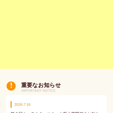
重要なお知らせ
IMPORTANT NOTICE
2026.7.16