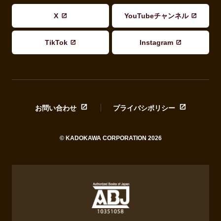
X
YouTubeチャンネル
TikTok
Instagram
お問い合わせ
プライバシポリシー
© KADOKAWA CORPORATION 2026