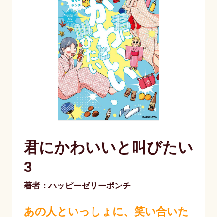
君にかわいいと叫びたい
3
著者：ハッピーゼリーポンチ
あの人といっしょに、笑い合いた