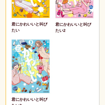
君にかわいいと叫び
君にかわいいと叫び
たい
たい2
君にかわいいと叫び