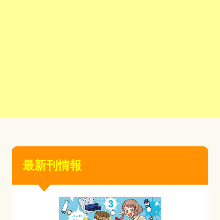
最新刊情報