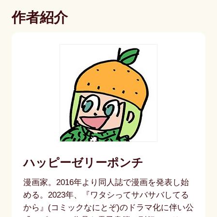
作者紹介
ハッピーゼリーポンチ
漫画家。2016年より同人誌で漫画を発表し始
める。2023年、『ワタシってサバサバしてる
から』(コミックなにとぞ)のドラマ化に伴い公