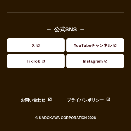
公式SNS
X
YouTubeチャンネル
TikTok
Instagram
お問い合わせ
プライバシポリシー
© KADOKAWA CORPORATION 2026