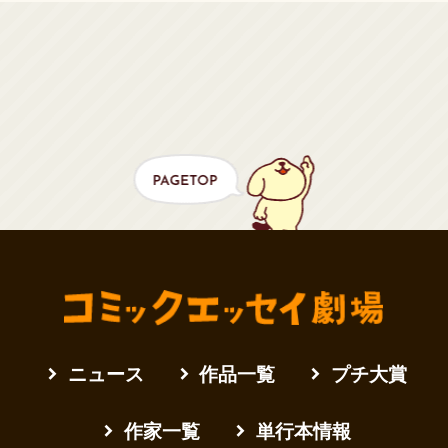
ニュース
作品一覧
プチ大賞
作家一覧
単行本情報