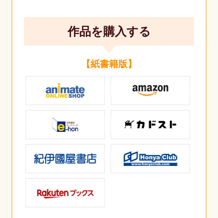
作品を購入する
【紙書籍版】