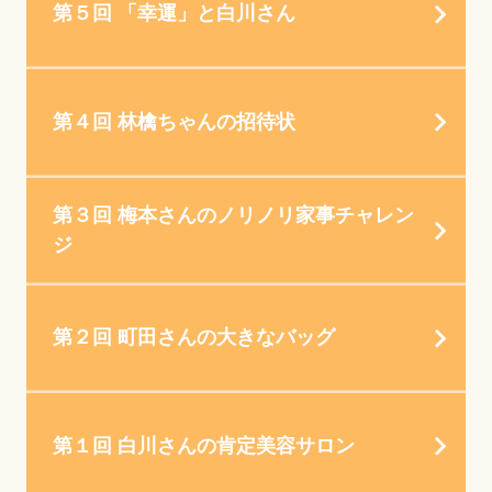
第５回 「幸運」と白川さん
第４回 林檎ちゃんの招待状
第３回 梅本さんのノリノリ家事チャレン
ジ
第２回 町田さんの大きなバッグ
第１回 白川さんの肯定美容サロン