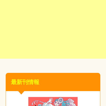
最新刊情報