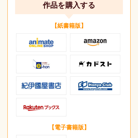
作品を購入する
【紙書籍版】
【電子書籍版】