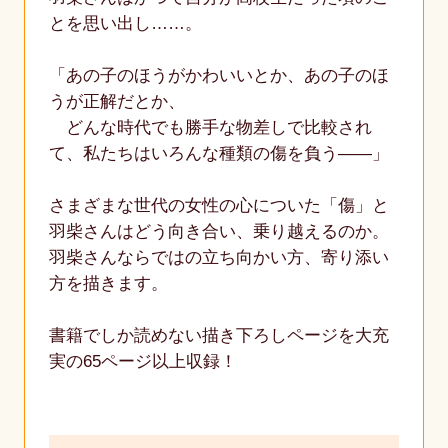
とを思い出し……。
「あの子のほうがかわいいとか、あの子のほ
うが正解だとか、
どんな時代でも勝手な物差しで比較され
て、私たちはいろんな種類の傷を負う――」
さまざまな世代の女性の心についた「傷」と
羽柴さんはどう向き合い、乗り越えるのか。
羽柴さんならではの立ち向かい方、寄り添い
方を描きます。
書籍でしか読めない描き下ろしページを大充
実の65ページ以上収録！