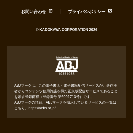
お問い合わせ
プライバシポリシー
© KADOKAWA CORPORATION 2026
ABJマークは、この電子書店・電子書籍配信サービスが、著作権
者からコンテンツ使用許諾を得た正規版配信サービスであること
を示す登録商標（登録番号 第6091713号）です。
ABJマークの詳細、ABJマークを掲示しているサービスの一覧は
こちら。
https://aebs.or.jp/