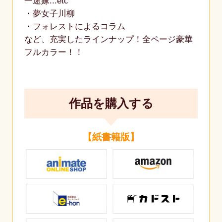
一途嫁...etc
・夢女子川柳
・フォレストによるコラム
など、充実したラインナップ！全ページ豪華
フルカラー！！
作品を購入する
【紙書籍版】