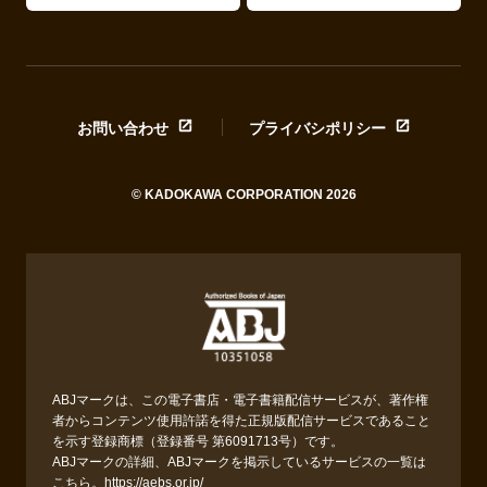
お問い合わせ
プライバシポリシー
© KADOKAWA CORPORATION 2026
ABJマークは、この電子書店・電子書籍配信サービスが、著作権
者からコンテンツ使用許諾を得た正規版配信サービスであること
を示す登録商標（登録番号 第6091713号）です。
ABJマークの詳細、ABJマークを掲示しているサービスの一覧は
こちら。
https://aebs.or.jp/