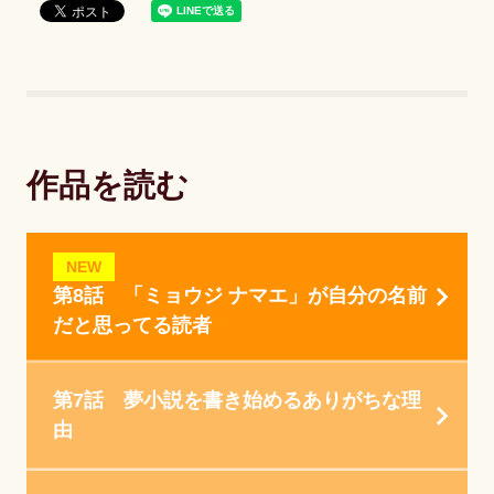
作品を読む
NEW
第8話 「ミョウジ ナマエ」が自分の名前
だと思ってる読者
第7話 夢小説を書き始めるありがちな理
由