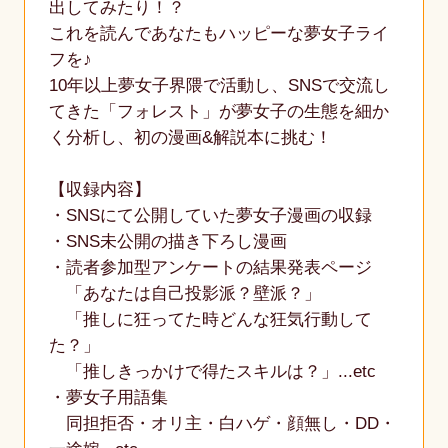
出してみたり！？
これを読んであなたもハッピーな夢女子ライ
フを♪
10年以上夢女子界隈で活動し、SNSで交流し
てきた「フォレスト」が夢女子の生態を細か
く分析し、初の漫画&解説本に挑む！
【収録内容】
・SNSにて公開していた夢女子漫画の収録
・SNS未公開の描き下ろし漫画
・読者参加型アンケートの結果発表ページ
「あなたは自己投影派？壁派？」
「推しに狂ってた時どんな狂気行動して
た？」
「推しきっかけで得たスキルは？」...etc
・夢女子用語集
同担拒否・オリ主・白ハゲ・顔無し・DD・