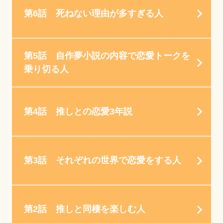
第6話 死ねない理由が多すぎる人
第5話 自作夢小説の内容で恋愛トークを
乗り切る人
第4話 推しとの恋愛3年説
第3話 それぞれの世界で恋愛をする人
第2話 推しと同棲を楽しむ人