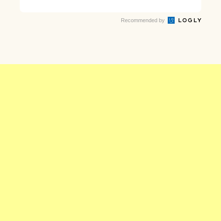
Recommended by