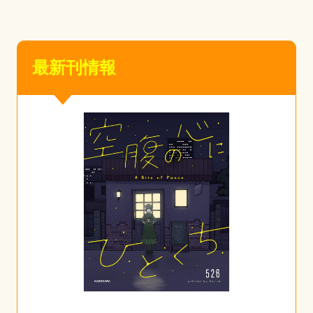
最新刊情報