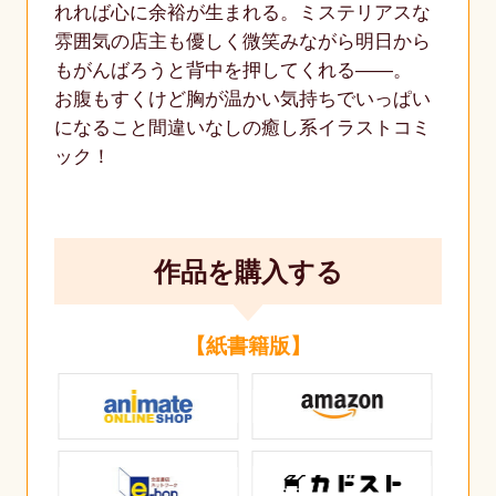
れれば心に余裕が生まれる。ミステリアスな
雰囲気の店主も優しく微笑みながら明日から
もがんばろうと背中を押してくれる――。
お腹もすくけど胸が温かい気持ちでいっぱい
になること間違いなしの癒し系イラストコミ
ック！
作品を購入する
【紙書籍版】