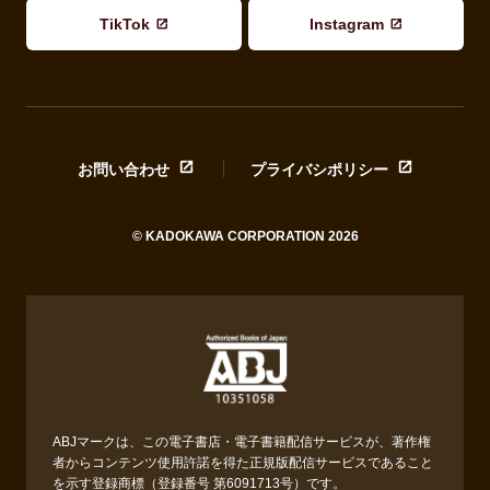
TikTok
Instagram
お問い合わせ
プライバシポリシー
© KADOKAWA CORPORATION 2026
ABJマークは、この電子書店・電子書籍配信サービスが、著作権
者からコンテンツ使用許諾を得た正規版配信サービスであること
を示す登録商標（登録番号 第6091713号）です。