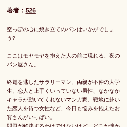
著者：
526
空っぽの心に焼き立てのパンはいかがでしょ
う?
ここはモヤモヤを抱えた人の前に現れる、夜の
パン屋さん。
終電を逃したサラリーマン、両親が不仲の大学
生、恋人と上手くいっていない男性、なかなか
キャラが動いてくれないマンガ家、戦地に赴い
た恋人を待つ女性など、今日も悩みを抱えたお
客さんがいっぱい。
問題が解決するわけではないけど、どこか懐か