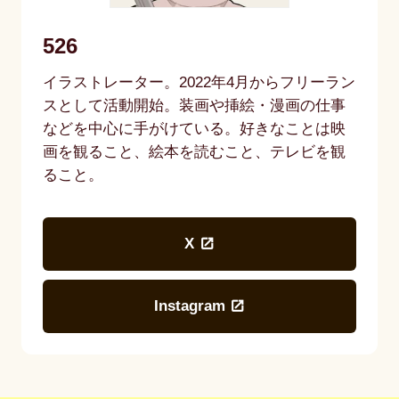
526
イラストレーター。2022年4月からフリーラン
スとして活動開始。装画や挿絵・漫画の仕事
などを中心に手がけている。好きなことは映
画を観ること、絵本を読むこと、テレビを観
ること。
X
Instagram