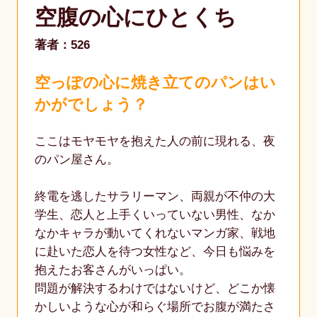
空腹の心にひとくち
著者：526
空っぽの心に焼き立てのパンはい
かがでしょう？
ここはモヤモヤを抱えた人の前に現れる、夜
のパン屋さん。
終電を逃したサラリーマン、両親が不仲の大
学生、恋人と上手くいっていない男性、なか
なかキャラが動いてくれないマンガ家、戦地
に赴いた恋人を待つ女性など、今日も悩みを
抱えたお客さんがいっぱい。
問題が解決するわけではないけど、どこか懐
かしいような心が和らぐ場所でお腹が満たさ