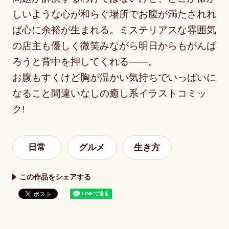
しいような心が和らぐ場所でお腹が満たされれ
ば心に余裕が生まれる。ミステリアスな雰囲気
の店主も優しく微笑みながら明日からもがんば
ろうと背中を押してくれる――。
お腹もすくけど胸が温かい気持ちでいっぱいに
なること間違いなしの癒し系イラストコミッ
ク!
日常
グルメ
生き方
この作品をシェアする