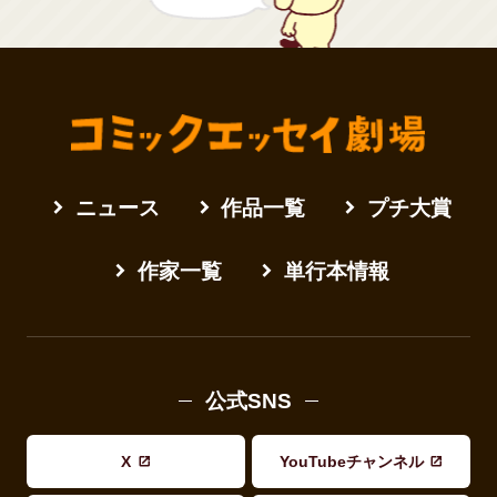
ニュース
作品一覧
プチ大賞
作家一覧
単行本情報
公式SNS
X
YouTubeチャンネル