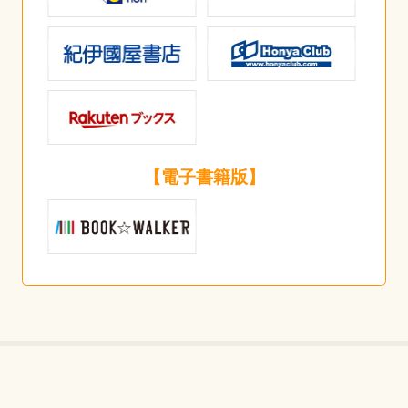
【電子書籍版】