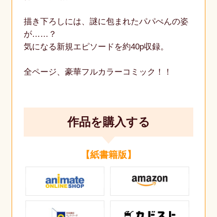
描き下ろしには、謎に包まれたパパぺんの姿
が……？
気になる新規エピソードを約40p収録。
全ページ、豪華フルカラーコミック！！
作品を購入する
【紙書籍版】