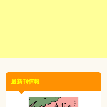
最新刊情報