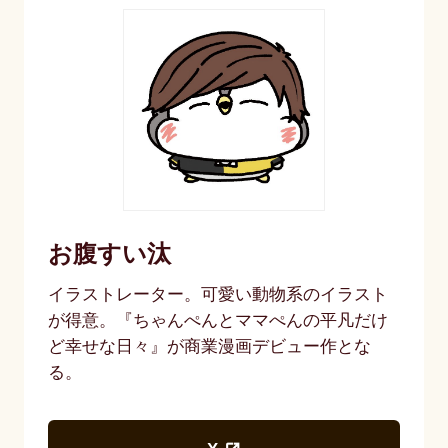
お腹すい汰
イラストレーター。可愛い動物系のイラスト
が得意。『ちゃんぺんとママぺんの平凡だけ
ど幸せな日々』が商業漫画デビュー作とな
る。