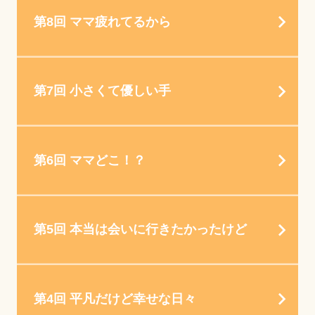
第8回 ママ疲れてるから
第7回 小さくて優しい手
第6回 ママどこ！？
第5回 本当は会いに行きたかったけど
第4回 平凡だけど幸せな日々