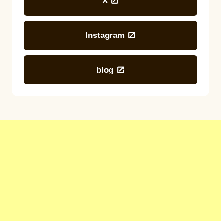
X
Instagram
blog