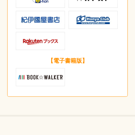
【電子書籍版】