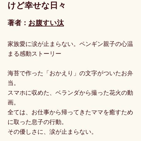
けど幸せな日々
著者：
お腹すい汰
家族愛に涙が止まらない。ペンギン親子の心温
まる感動ストーリー
海苔で作った「おかえり」の文字がついたお弁
当。
スマホに収めた、ベランダから撮った花火の動
画。
全ては、お仕事から帰ってきたママを癒すため
に取った息子の行動。
その優しさに、涙が止まらない。