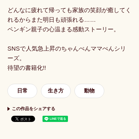
どんなに疲れて帰っても家族の笑顔が癒してく
れるからまた明日も頑張れる……
ペンギン親子の心温まる感動ストーリー。
SNSで人気急上昇のちゃんぺんママぺんシリ
ーズ。
待望の書籍化!!
日常
生き方
動物
この作品をシェアする