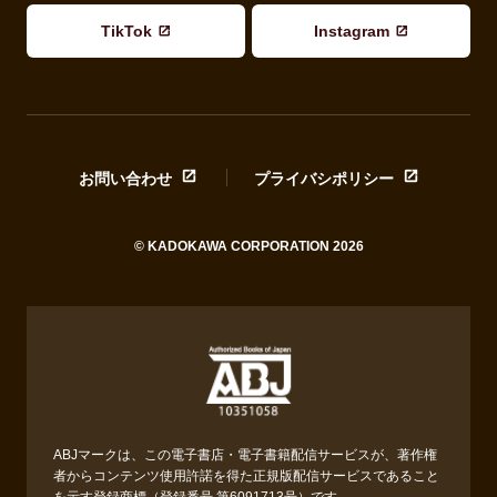
TikTok
Instagram
お問い合わせ
プライバシポリシー
© KADOKAWA CORPORATION 2026
ABJマークは、この電子書店・電子書籍配信サービスが、著作権
者からコンテンツ使用許諾を得た正規版配信サービスであること