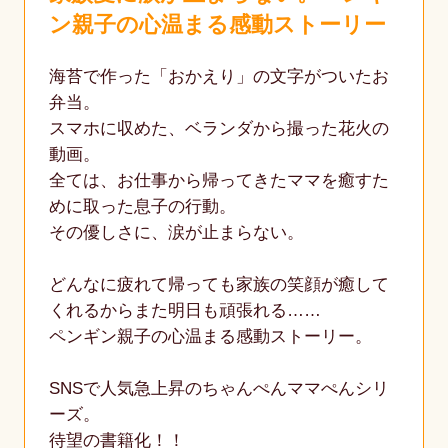
ン親子の心温まる感動ストーリー
海苔で作った「おかえり」の文字がついたお
弁当。
スマホに収めた、ベランダから撮った花火の
動画。
全ては、お仕事から帰ってきたママを癒すた
めに取った息子の行動。
その優しさに、涙が止まらない。
どんなに疲れて帰っても家族の笑顔が癒して
くれるからまた明日も頑張れる……
ペンギン親子の心温まる感動ストーリー。
SNSで人気急上昇のちゃんぺんママぺんシリ
ーズ。
待望の書籍化！！