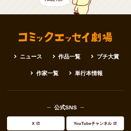
ニュース
作品一覧
プチ大賞
作家一覧
単行本情報
公式SNS
X
YouTubeチャンネル